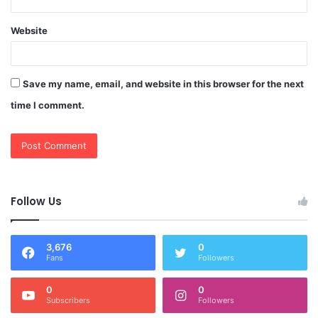
Website
Save my name, email, and website in this browser for the next
time I comment.
Follow Us
3,676
0
Fans
Followers
0
0
Subscribers
Followers