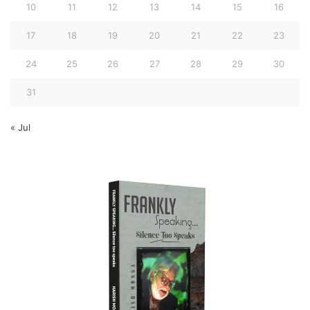
10
11
12
13
14
15
16
17
18
19
20
21
22
23
24
25
26
27
28
29
30
31
« Jul