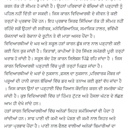
ਕਰਨ ਤੱਕ ਹੀ ਸੀਮਤ ਹੋ ਜਾਂਦੀ ਹੈ। ਉਹਨਾਂ ਪਰਿਵਾਰਾਂ ਦੇ ਬੱਚਿਆਂ ਦੀ ਪੜ੍ਹਾਈ ਨੂੰ
ਪਹਿਲ ਨਹੀਂ ਦਿੱਤੀ ਜਾ ਸਕਦੀ। ਜਿਸ ਕਾਰਨ ਵਿਦਿਆਰਥੀ ਦੇ ਜੀਵਨ ਤੇ ਕਈ
ਤਰ੍ਹਾਂ ਦੇ ਪ੍ਰਭਾਵ ਪੈਂਦੇ ਹਨ। ਇਹ ਪ੍ਰਭਾਵ ਸਿਰਫ ਸਿੱਖਿਆ ਤੱਕ ਹੀ ਸੀਮਤ ਨਹੀਂ
ਰਹਿੰਦੇ ਸਗੋਂ ਉਹਨਾਂ ਦੀ ਸਰੀਰਕ, ਮਨੋਵਿਗਿਆਨਿਕ, ਸਮਾਜਿਕ ਹਾਲਤ, ਭਵਿੱਖੀ
ਯੋਜਨਾਵਾਂ ਅਤੇ ਰੋਜ਼ਾਨਾ ਦੇ ਰੂਟੀਨ ਤੇ ਵੀ ਮਾੜਾ ਅਸਰ ਪੈਂਦਾ ਹੈ।
ਵਿਦਿਆਰਥੀਆਂ ਦੇ ਘਰ ਅਤੇ ਸਕੂਲ ਹੜਾਂ ਕਾਰਨ ਡੁੱਬ ਜਾਣ ਨਾਲ ਪੜ੍ਹਾਈ ਕਈ
ਕਈ ਦਿਨ ਰੁਕ ਜਾਂਦੀ ਹੈ। ਕਿਤਾਬਾਂ, ਕਾਪੀਆਂ ਤੇ ਹੋਰ ਸਿੱਖਣ ਸਮੱਗਰੀ ਪੂਰੀ ਤਰ੍ਹਾਂ
ਖਰਾਬ ਹੋ ਜਾਂਦੀ ਹੈ। ਸਕੂਲ ਬੰਦ ਹੋਣ ਕਾਰਨ ਸਿਲੇਬਸ ਪਿੱਛੇ ਰਹਿ ਜਾਂਦਾ ਹੈ । ਜਿਸ
ਕਾਰਨ ਵਿਦਿਆਰਥੀ ਪੜ੍ਹਾਈ ਵਿੱਚ ਪੂਰੀ ਤਰ੍ਹਾਂ ਪਿਛੜ ਜਾਂਦਾ ਹੈ।
ਵਿਦਿਆਰਥੀਆਂ ਦੇ ਘਰਾਂ ਦੇ ਨੁਕਸਾਨ ,ਫਸਲ ਦਾ ਨੁਕਸਾਨ ,ਪਰਿਵਾਰਕ ਮੈਂਬਰ ਜਾਂ
ਪਸ਼ੂਆਂ ਦੀ ਹਾਨੀ ਕਾਰਨ ਬੱਚਿਆਂ ਵਿੱਚ ਡਰ ਅਤੇ ਤਨਾਅ ਕਈ ਗੁਣਾਂ ਵੱਧ ਜਾਂਦਾ ਹੈ
। ਜਿਸ ਕਾਰਨ ਉਨਾਂ ਦਾ ਪੜ੍ਹਾਈ ਵਿੱਚ ਧਿਆਨ ਕੇਂਦਰਿਤ ਕਰਨ ਦੀ ਸਮਰੱਥਾ ਘੱਟ
ਜਾਂਦੀ ਹੈ। ਕੁਝ ਵਿਦਿਆਰਥੀ ਵਿੱਚ ਤਾਂ ਹਿੰਮਤ ਟੁੱਟਣ ਅਤੇ ਹੌਸਲਾ ਘੱਟਣ ਦੇ ਲੱਛਣ
ਆਮ ਹੀ ਦੇਖੇ ਜਾਂਦੇ ਹਨ।
ਹੜਾਂ ਕਾਰਨ ਵਿਦਿਆਰਥੀਆਂ ਵਿੱਚ ਅਨੇਕਾਂ ਸਿਹਤ ਸਮੱਸਿਆਵਾਂ ਵੀ ਪੈਦਾ ਹੋ
ਜਾਂਦੀਆਂ ਹਨ। ਸਾਫ ਪਾਣੀ ਦੀ ਕਮੀ ਅਤੇ ਪੋਸ਼ਣ ਦੀ ਕਮੀ ਨਾਲ ਸਿਹਤ ਅਤੇ
ਮਾੜਾ ਪ੍ਰਭਾਵ ਪੈਂਦਾ ਹੈ। ਪਾਣੀ ਨਾਲ ਫੈਲਣ ਵਾਲੀਆਂ ਅਨੇਕਾਂ ਬਿਮਾਰੀਆਂ ਦਾ