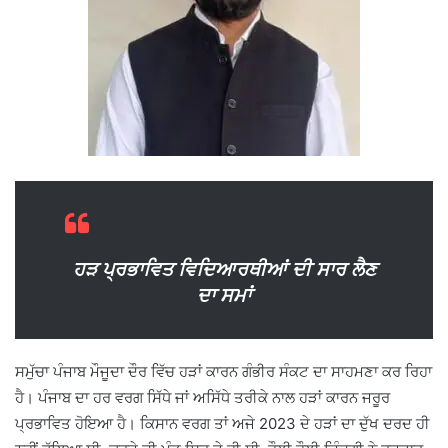
ਹੜ ਪ੍ਰਭਾਵਿਤ ਵਿਦਿਆਰਥੀਆਂ ਦੀ ਸਾਰ ਲੈਣ
ਦਾ ਸਮਾਂ
ਸਮੁੱਚਾ ਪੰਜਾਬ ਮੌਜੂਦਾ ਦੌਰ ਵਿੱਚ ਹੜਾਂ ਕਾਰਨ ਗੰਭੀਰ ਸੰਕਟ ਦਾ ਸਾਹਮਣਾ ਕਰ ਰਿਹਾ
ਹੈ। ਪੰਜਾਬ ਦਾ ਹਰ ਵਰਗ ਸਿੱਧੇ ਜਾਂ ਅਸਿੱਧੇ ਤਰੀਕੇ ਨਾਲ ਹੜਾਂ ਕਾਰਨ ਜਰੂਰ
ਪ੍ਰਭਾਵਿਤ ਹੋਇਆ ਹੈ। ਕਿਸਾਨ ਵਰਗ ਤਾਂ ਅਜੇ 2023 ਦੇ ਹੜਾਂ ਦਾ ਦੁੱਖ ਦਰਦ ਹੀ