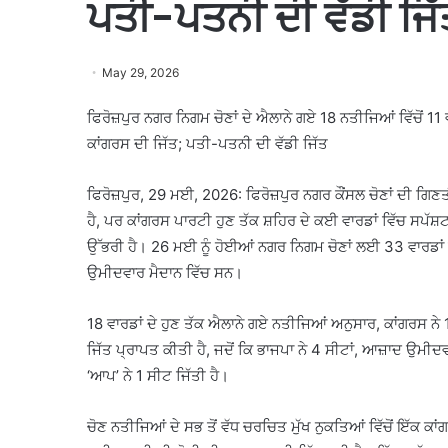
ਪਤੀ-ਪਤਨੀ ਦੀ ਵੱਡੀ ਜਿੱ
May 29, 2026
ਫਿਰੋਜ਼ਪੁਰ ਨਗਰ ਨਿਗਮ ਚੋਣਾਂ ਦੇ ਐਲਾਨੇ ਗਏ 18 ਨਤੀਜਿਆਂ ਵਿੱਚੋਂ 11 ਵ
ਕਾਂਗਰਸ ਦੀ ਜਿੱਤ; ਪਤੀ-ਪਤਨੀ ਦੀ ਵੱਡੀ ਜਿੱਤ
ਫਿਰੋਜ਼ਪੁਰ, 29 ਮਈ, 2026: ਫਿਰੋਜ਼ਪੁਰ ਨਗਰ ਕੌਂਸਲ ਚੋਣਾਂ ਦੀ ਗਿਣ
ਹੈ, ਪਰ ਕਾਂਗਰਸ ਪਾਰਟੀ ਹੁਣ ਤੱਕ ਸ਼ਹਿਰ ਦੇ ਕਈ ਵਾਰਡਾਂ ਵਿੱਚ ਸਪੱਸ
ਉੱਭਰੀ ਹੈ। 26 ਮਈ ਨੂੰ ਹੋਈਆਂ ਨਗਰ ਨਿਗਮ ਚੋਣਾਂ ਲਈ 33 ਵਾਰਡਾਂ ਵ
ਉਮੀਦਵਾਰ ਮੈਦਾਨ ਵਿੱਚ ਸਨ।
18 ਵਾਰਡਾਂ ਦੇ ਹੁਣ ਤੱਕ ਐਲਾਨੇ ਗਏ ਨਤੀਜਿਆਂ ਅਨੁਸਾਰ, ਕਾਂਗਰਸ ਨੇ 1
ਜਿੱਤ ਪ੍ਰਾਪਤ ਕੀਤੀ ਹੈ, ਜਦੋਂ ਕਿ ਭਾਜਪਾ ਨੇ 4 ਸੀਟਾਂ, ਆਜ਼ਾਦ ਉਮੀਦਵਾ
‘ਆਪ’ ਨੇ 1 ਸੀਟ ਜਿੱਤੀ ਹੈ।
ਚੋਣ ਨਤੀਜਿਆਂ ਦੇ ਸਭ ਤੋਂ ਵੱਧ ਚਰਚਿਤ ਮੁੱਖ ਨੁਕਤਿਆਂ ਵਿੱਚੋਂ ਇੱਕ ਕਾ