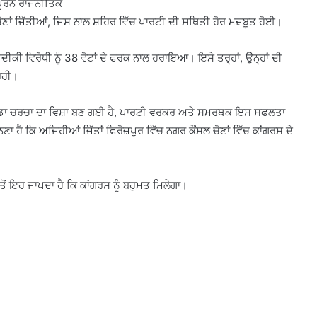
ਵਪੂਰਨ ਰਾਜਨੀਤਿਕ
ੋਂ ਚੋਣਾਂ ਜਿੱਤੀਆਂ, ਜਿਸ ਨਾਲ ਸ਼ਹਿਰ ਵਿੱਚ ਪਾਰਟੀ ਦੀ ਸਥਿਤੀ ਹੋਰ ਮਜ਼ਬੂਤ ​​ਹੋਈ।
਼ਦੀਕੀ ਵਿਰੋਧੀ ਨੂੰ 38 ਵੋਟਾਂ ਦੇ ਫਰਕ ਨਾਲ ਹਰਾਇਆ। ਇਸੇ ਤਰ੍ਹਾਂ, ਉਨ੍ਹਾਂ ਦੀ
 ਰਹੀ।
ਕ ਵੱਡਾ ਚਰਚਾ ਦਾ ਵਿਸ਼ਾ ਬਣ ਗਈ ਹੈ, ਪਾਰਟੀ ਵਰਕਰ ਅਤੇ ਸਮਰਥਕ ਇਸ ਸਫਲਤਾ
 ਹੈ ਕਿ ਅਜਿਹੀਆਂ ਜਿੱਤਾਂ ਫਿਰੋਜ਼ਪੁਰ ਵਿੱਚ ਨਗਰ ਕੌਂਸਲ ਚੋਣਾਂ ਵਿੱਚ ਕਾਂਗਰਸ ਦੇ
ੋਂ ਇਹ ਜਾਪਦਾ ਹੈ ਕਿ ਕਾਂਗਰਸ ਨੂੰ ਬਹੁਮਤ ਮਿਲੇਗਾ।