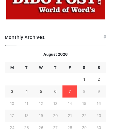
Monthly Archives
August 2026
M
T
W
T
F
S
S
1
2
3
4
5
6
7
8
9
10
11
12
13
14
15
16
17
18
19
20
21
22
23
24
25
26
27
28
29
30