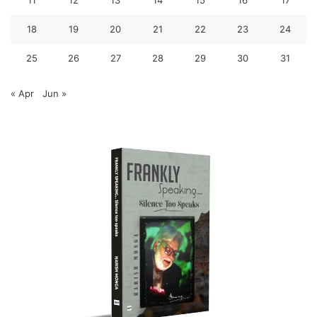
18
19
20
21
22
23
24
25
26
27
28
29
30
31
« Apr
Jun »