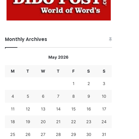
Monthly Archives
May 2026
M
T
W
T
F
S
S
1
2
3
4
5
6
7
8
9
10
11
12
13
14
15
16
17
18
19
20
21
22
23
24
25
26
27
28
29
30
31