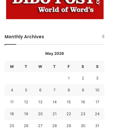
Monthly Archives
May 2026
M
T
W
T
F
S
S
1
2
3
4
5
6
7
8
9
10
11
12
13
14
15
16
17
18
19
20
21
22
23
24
25
26
27
28
29
30
31