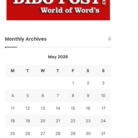
Monthly Archives
May 2026
M
T
W
T
F
S
S
1
2
3
4
5
6
7
8
9
10
11
12
13
14
15
16
17
18
19
20
21
22
23
24
25
26
27
28
29
30
31