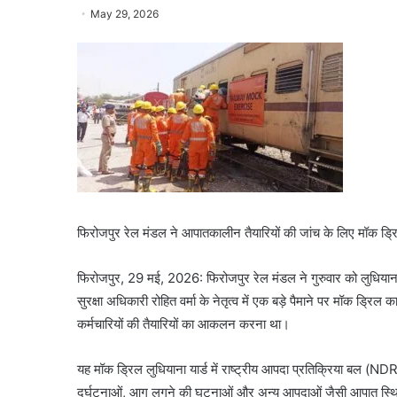
May 29, 2026
फिरोजपुर रेल मंडल ने आपातकालीन तैयारियों की जांच के लिए मॉक ड्
फिरोजपुर, 29 मई, 2026: फिरोजपुर रेल मंडल ने गुरुवार को लुधियाना 
सुरक्षा अधिकारी रोहित वर्मा के नेतृत्व में एक बड़े पैमाने पर मॉक ड्र
कर्मचारियों की तैयारियों का आकलन करना था।
यह मॉक ड्रिल लुधियाना यार्ड में राष्ट्रीय आपदा प्रतिक्रिया बल (ND
दुर्घटनाओं, आग लगने की घटनाओं और अन्य आपदाओं जैसी आपात स्थितियों