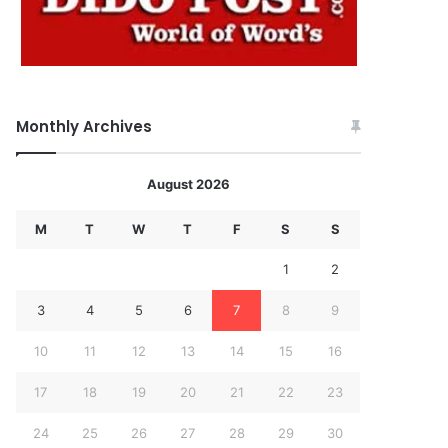
Monthly Archives
August 2026
M
T
W
T
F
S
S
1
2
3
4
5
6
7
8
9
10
11
12
13
14
15
16
17
18
19
20
21
22
23
24
25
26
27
28
29
30