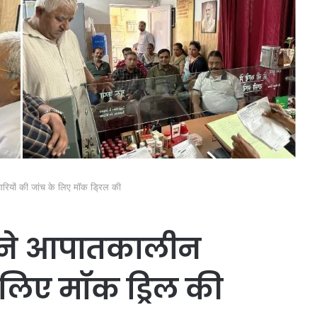
रियों की जांच के लिए मॉक ड्रिल की
ल ने आपातकालीन
े लिए मॉक ड्रिल की