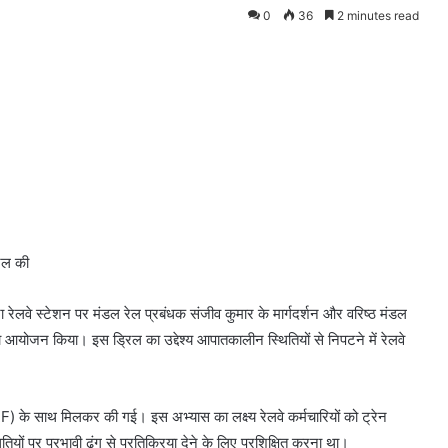
0
36
2 minutes read
रिल की
रेलवे स्टेशन पर मंडल रेल प्रबंधक संजीव कुमार के मार्गदर्शन और वरिष्ठ मंडल
िल का आयोजन किया। इस ड्रिल का उद्देश्य आपातकालीन स्थितियों से निपटने में रेलवे
RF) के साथ मिलकर की गई। इस अभ्यास का लक्ष्य रेलवे कर्मचारियों को ट्रेन
 पर प्रभावी ढंग से प्रतिक्रिया देने के लिए प्रशिक्षित करना था।