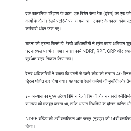
एक काल्पनिक परिदृश्य के तहत, एक विशेष सेना रेक (ट्रेन) का एक
कार्यों के दौरान रेलवे पटरियों पर आ गया था। टक्कर के कारण क
कर्मचारी अंदर फंस गए।
घटना की सूचना मिलते ही, रेलवे अधिकारियों ने तुरंत बचाव अभिया
घटनास्थल पर भेजा गया। बचाव कार्य NDRF, RPF, GRP और स्थानीय प्
सुरक्षित बाहर निकाल लिया गया।
रेलवे अधिकारियों ने बताया कि पटरी से उतरे कोच को लगभग 40 मिनट
ड्रिल घोषित कर दिया गया। यह घटना रेलवे कर्मियों की मुस्तैदी और त
इस अभ्यास का मुख्य उद्देश्य विभिन्न रेलवे विभागों और सरकारी एज
समन्वय को मजबूत करना था, ताकि आपात स्थितियों के दौरान त्वरित और
NDRF बठिंडा की 7वीं बटालियन और जसूर (नूरपुर) की 14वीं बटालियन ने 
लिया।