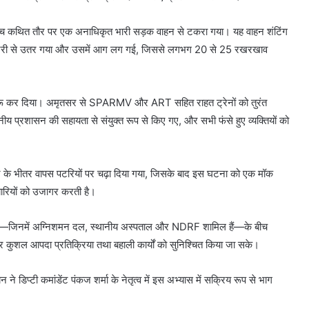
 कोच कथित तौर पर एक अनाधिकृत भारी सड़क वाहन से टकरा गया। यह वाहन शंटिंग
ोच पटरी से उतर गया और उसमें आग लग गई, जिससे लगभग 20 से 25 रखरखाव
न शुरू कर दिया। अमृतसर से SPARMV और ART सहित राहत ट्रेनों को तुरंत
रशासन की सहायता से संयुक्त रूप से किए गए, और सभी फंसे हुए व्यक्तियों को
 के भीतर वापस पटरियों पर चढ़ा दिया गया, जिसके बाद इस घटना को एक मॉक
ैयारियों को उजागर करती है।
ेंसियों—जिनमें अग्निशमन दल, स्थानीय अस्पताल और NDRF शामिल हैं—के बीच
 कुशल आपदा प्रतिक्रिया तथा बहाली कार्यों को सुनिश्चित किया जा सके।
डिप्टी कमांडेंट पंकज शर्मा के नेतृत्व में इस अभ्यास में सक्रिय रूप से भाग