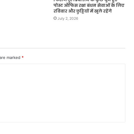
पोस्ट ऑफिस रक्षा बंधन सेवाओं के लिए
रविवार और छुट्टियों में खुले रहेंगे
July 2, 2026
 are marked
*