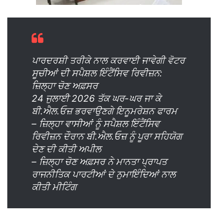
ਪਾਰਦਰਸ਼ੀ ਤਰੀਕੇ ਨਾਲ ਕਰਵਾਈ ਜਾਵੇਗੀ ਵੋਟਰ
ਸੂਚੀਆਂ ਦੀ ਸਪੈਸ਼ਲ ਇੰਟੈਂਸਿਵ ਰਿਵੀਜ਼ਨ:
ਜ਼ਿਲ੍ਹਾ ਚੋਣ ਅਫ਼ਸਰ
24 ਜੁਲਾਈ 2026 ਤੱਕ ਘਰ-ਘਰ ਜਾ ਕੇ
ਬੀ.ਐਲ.ਓਜ਼ ਭਰਵਾਉਣਗੇ ਇਨੂਮਰੇਸ਼ਨ ਫਾਰਮ
– ਜ਼ਿਲ੍ਹਾ ਵਾਸੀਆਂ ਨੂੰ ਸਪੈਸ਼ਲ ਇੰਟੈਂਸਿਵ
ਰਿਵੀਜ਼ਨ ਦੌਰਾਨ ਬੀ.ਐਲ.ਓਜ਼ ਨੂੰ ਪੂਰਾ ਸਹਿਯੋਗ
ਦੇਣ ਦੀ ਕੀਤੀ ਅਪੀਲ
– ਜ਼ਿਲ੍ਹਾ ਚੋਣ ਅਫ਼ਸਰ ਨੇ ਮਾਨਤਾ ਪ੍ਰਾਪਤ
ਰਾਜਨੀਤਿਕ ਪਾਰਟੀਆਂ ਦੇ ਨੁਮਾਇੰਦਿਆਂ ਨਾਲ
ਕੀਤੀ ਮੀਟਿੰਗ