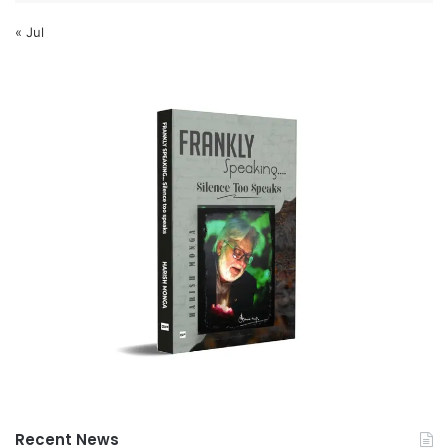
« Jul
Recent News