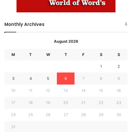
Monthly Archives
August 2026
M
T
W
T
F
S
S
1
2
3
4
5
6
7
8
9
10
11
12
13
14
15
16
17
18
19
20
21
22
23
24
25
26
27
28
29
30
31