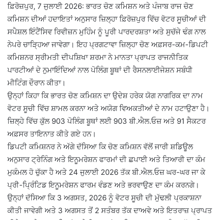
ਫ਼ਿਰੋਜ਼ਪੁਰ, 7 ਜੁਲਾਈ 2026: ਭਾਰਤ ਚੋਣ ਕਮਿਸ਼ਨ ਅਤੇ ਪੰਜਾਬ ਰਾਜ ਚੋਣ
ਕਮਿਸ਼ਨ ਦੀਆਂ ਹਦਾਇਤਾਂ ਅਨੁਸਾਰ ਜ਼ਿਲ੍ਹਾ ਫ਼ਿਰੋਜ਼ਪੁਰ ਵਿੱਚ ਵੋਟਰ ਸੂਚੀਆਂ ਦੀ
ਸਪੈਸ਼ਲ ਇੰਟੈਂਸਿਵ ਰਿਵੀਜ਼ਨ ਮੁਹਿੰਮ ਨੂੰ ਪੂਰੀ ਪਾਰਦਰਸ਼ਤਾ ਅਤੇ ਸੁਚੱਜੇ ਢੰਗ ਨਾਲ
ਨੇਪਰੇ ਚਾੜ੍ਹਿਆ ਜਾਵੇਗਾ। ਇਹ ਪ੍ਰਗਟਾਵਾ ਜ਼ਿਲ੍ਹਾ ਚੋਣ ਅਫ਼ਸਰ-ਕਮ-ਡਿਪਟੀ
ਕਮਿਸ਼ਨਰ ਸ੍ਰੀਮਤੀ ਦੀਪਸ਼ਿਖਾ ਸ਼ਰਮਾ ਨੇ ਮਾਨਤਾ ਪ੍ਰਾਪਤ ਰਾਜਨੀਤਿਕ
ਪਾਰਟੀਆਂ ਦੇ ਨੁਮਾਇੰਦਿਆਂ ਨਾਲ ਪੋਲਿੰਗ ਬੂਥਾਂ ਦੀ ਰੈਸਨਲਾਈਜੇਸ਼ਨ ਸਬੰਧੀ
ਮੀਟਿੰਗ ਦੌਰਾਨ ਕੀਤਾ।
ਉਨ੍ਹਾਂ ਕਿਹਾ ਕਿ ਭਾਰਤ ਚੋਣ ਕਮਿਸ਼ਨ ਦਾ ਉਦੇਸ਼ ਹਰੇਕ ਯੋਗ ਨਾਗਰਿਕ ਦਾ ਨਾਮ
ਵੋਟਰ ਸੂਚੀ ਵਿੱਚ ਸ਼ਾਮਲ ਕਰਨਾ ਅਤੇ ਅਯੋਗ ਵਿਅਕਤੀਆਂ ਦੇ ਨਾਮ ਹਟਾਉਣਾ ਹੈ।
ਜ਼ਿਲ੍ਹੇ ਵਿੱਚ ਕੁੱਲ 903 ਪੋਲਿੰਗ ਬੂਥਾਂ ਲਈ 903 ਬੀ.ਐਲ.ਓਜ਼ ਅਤੇ 91 ਸੈਕਟਰ
ਅਫ਼ਸਰ ਤਾਇਨਾਤ ਕੀਤੇ ਗਏ ਹਨ।
ਡਿਪਟੀ ਕਮਿਸ਼ਨਰ ਨੇ ਅੱਗੇ ਦੱਸਿਆ ਕਿ ਚੋਣ ਕਮਿਸ਼ਨ ਵੱਲੋਂ ਜਾਰੀ ਸ਼ਡਿਊਲ
ਅਨੁਸਾਰ ਟ੍ਰੇਨਿੰਗ ਅਤੇ ਇਨੂਮਰੇਸ਼ਨ ਫਾਰਮਾਂ ਦੀ ਛਪਾਈ ਅਤੇ ਤਿਆਰੀ ਦਾ ਕੰਮ
ਮੁਕੰਮਲ ਹੋ ਚੁੱਕਾ ਹੈ ਅਤੇ 24 ਜੁਲਾਈ 2026 ਤੱਕ ਬੀ.ਐਲ.ਓਜ਼ ਘਰ-ਘਰ ਜਾ ਕੇ
ਪ੍ਰੀ-ਪ੍ਰਿੰਟਿਡ ਇਨੂਮਰੇਸ਼ਨ ਫਾਰਮ ਵੰਡਣ ਅਤੇ ਭਰਵਾਉਣ ਦਾ ਕੰਮ ਕਰਨਗੇ।
ਉਨ੍ਹਾਂ ਦੱਸਿਆ ਕਿ 3 ਅਗਸਤ, 2026 ਨੂੰ ਵੋਟਰ ਸੂਚੀ ਦੀ ਮੁੱਢਲੀ ਪ੍ਰਕਾਸ਼ਨਾ
ਕੀਤੀ ਜਾਵੇਗੀ ਅਤੇ 3 ਅਗਸਤ ਤੋਂ 2 ਸਤੰਬਰ ਤੱਕ ਦਾਅਵੇ ਅਤੇ ਇਤਰਾਜ਼ ਪ੍ਰਾਪਤ