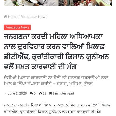
Home
/
Ferozepur News
Ferozepur News
ਜਨਗਣਨਾ ਕਰਦੀ ਮਹਿਲਾ ਅਧਿਆਪਕਾ
ਨਾਲ ਦੁਰਵਿਹਾਰ ਕਰਨ ਵਾਲਿਆਂ ਖ਼ਿਲਾਫ਼
ਡੀਟੀਐੱਫ, ਕ੍ਰਾਂਤੀਕਾਰੀ ਕਿਸਾਨ ਯੂਨੀਅਨ
ਵਲੋਂ ਸਖ਼ਤ ਕਾਰਵਾਈ ਦੀ ਮੰਗ
ਦੋਸ਼ੀਆਂ ਖ਼ਿਲਾਫ਼ ਕਾਰਵਾਈ ਨਾ ਹੋਈ ਤਾਂ ਜਨਤਕ ਜਥੇਬੰਦੀਆਂ ਨਾਲ
ਮਿਲ ਕੇ ਤਿੱਖਾ ਸੰਘਰਸ਼ ਕਰਾਂਗੇ – ਹਰਾਜ, ਮਹਿਮਾ, ਭੁੱਲਰ
June 2, 2026
0
22
2 minutes read
ਜਨਗਣਨਾ ਕਰਦੀ ਮਹਿਲਾ ਅਧਿਆਪਕਾ ਨਾਲ ਦੁਰਵਿਹਾਰ ਕਰਨ ਵਾਲਿਆਂ ਖ਼ਿਲਾਫ਼
ਡੀਟੀਐੱਫ, ਕ੍ਰਾਂਤੀਕਾਰੀ ਕਿਸਾਨ ਯੂਨੀਅਨ ਵਲੋਂ ਸਖ਼ਤ ਕਾਰਵਾਈ ਦੀ ਮੰਗ