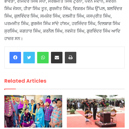
ਭਾਵੜਾ, ਰਜਿੰਦਰ ਸਿੰਘ ਸੰਧਾ, ਸਰਬਜੀਤ ਸਿੰਘ ਟੁਰਨਾ, ਪਵਨ ਮਦਾਨ, ਸਵਰਨ
ਸਿੰਘ ਜੋਸਨ, ਹੀਰਾ ਸਿੰਘ ਤੂਤ, ਗੁਰਜੀਤ ਸਿੰਘ, ਵਿਕਰਮ ਸਿੰਘ ਉੱਪਲ, ਬਲਵਿੰਦਰ
ਸਿੰਘ, ਕੁਲਵਿੰਦਰ ਸਿੰਘ, ਸਮਸ਼ੇਰ ਸਿੰਘ, ਦਲਜੀਤ ਸਿੰਘ, ਜਸਪ੍ਰੀਤ ਸਿੰਘ,
ਪਰਮਜੀਤ ਸਿੰਘ, ਗੁਰਜੱਜ ਸਿੰਘ ਸਾਂਦੇ ਹਾਂਸਮ, ਹਰਜਿੰਦਰ ਸਿੰਘ, ਦਿਲਬਾਗ ਸਿੰਘ
ਸੁਰਸਿੰਘ, ਜਗਤਾਰ ਸਿੰਘ, ਕਰਨੈਲ ਸਿੰਘ, ਨਵਜੋਤ ਸਿੰਘ, ਗੁਰਵਿੰਦਰ ਸਿੰਘ ਆਦਿ
ਹਾਜ਼ਰ ਸਨ।
WhatsApp
Share via Email
Print
Related Articles