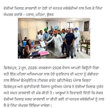
ਦੋਸ਼ੀਆਂ ਖ਼ਿਲਾਫ਼ ਕਾਰਵਾਈ ਨਾ ਹੋਈ ਤਾਂ ਜਨਤਕ ਜਥੇਬੰਦੀਆਂ ਨਾਲ ਮਿਲ ਕੇ ਤਿੱਖਾ
ਸੰਘਰਸ਼ ਕਰਾਂਗੇ – ਹਰਾਜ, ਮਹਿਮਾ, ਭੁੱਲਰ
ਫ਼ਿਰੋਜ਼ਪੁਰ, 2 ਜੂਨ, 2026: ਜਨਗਣਨਾ-2026 ਦੌਰਾਨ ਆਪਣੀ ਡਿਊਟੀ ਨਿਭਾ
ਰਹੀ ਇੱਕ ਮਹਿਲਾ ਅਧਿਆਪਕਾ ਨਾਲ ਹੋਏ ਦੁਰਵਿਹਾਰ ਦੀ ਘਟਨਾ ਨੂੰ ਗੰਭੀਰਤਾ
ਨਾਲ ਲੈਂਦਿਆਂ ਡੈਮੋਕ੍ਰੈਟਿਕ ਟੀਚਰਜ਼ ਫਰੰਟ (ਡੀਟੀਐਫ) ਪੰਜਾਬ ਜ਼ਿਲ੍ਹਾ
ਫ਼ਿਰੋਜ਼ਪੁਰ ਅਤੇ ਕ੍ਰਾਂਤੀਕਾਰੀ ਕਿਸਾਨ ਯੂਨੀਅਨ ਪੰਜਾਬ ਨੇ ਦੋਸ਼ੀਆਂ ਖ਼ਿਲਾਫ਼ ਤੁਰੰਤ
ਅਤੇ ਸਖ਼ਤ ਕਾਰਵਾਈ ਦੀ ਮੰਗ ਕੀਤੀ ਹੈ। ਆਗੂਆਂ ਨੇ ਚਿਤਾਵਨੀ ਦਿੱਤੀ ਕਿ ਜੇਕਰ
ਦੋਸ਼ੀਆਂ ਖ਼ਿਲਾਫ਼ ਜਲਦ ਕਾਰਵਾਈ ਨਾ ਕੀਤੀ ਗਈ ਤਾਂ ਜਨਤਕ ਜਥੇਬੰਦੀਆਂ ਨੂੰ ਨਾਲ
ਲੈ ਕੇ ਤਿੱਖਾ ਸੰਘਰਸ਼ ਵਿੱਢਿਆ ਜਾਵੇਗਾ।