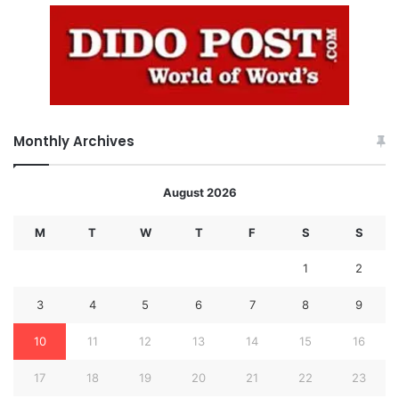
Monthly Archives
August 2026
M
T
W
T
F
S
S
1
2
3
4
5
6
7
8
9
10
11
12
13
14
15
16
17
18
19
20
21
22
23