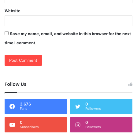
Website
Save my name, email, and website in this browser for the next
time I comment.
Follow Us
3,676
0
Fans
Followers
0
0
Subscribers
Followers