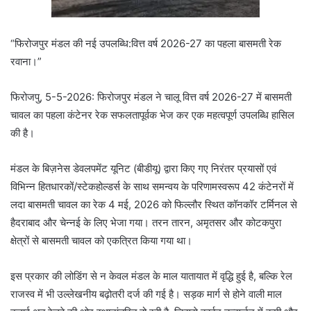
“फिरोजपुर मंडल की नई उपलब्धि:वित्त वर्ष 2026-27 का पहला बासमती रेक
रवाना।”
फिरोजपु, 5-5-2026: फिरोजपुर मंडल ने चालू वित्त वर्ष 2026-27 में बासमती
चावल का पहला कंटेनर रेक सफलतापूर्वक भेज कर एक महत्वपूर्ण उपलब्धि हासिल
की है।
मंडल के बिज़नेस डेवलपमेंट यूनिट (बीडीयू) द्वारा किए गए निरंतर प्रयासों एवं
विभिन्न हितधारकों/स्टेकहोल्डर्स के साथ समन्वय के परिणामस्वरूप 42 कंटेनरों में
लदा बासमती चावल का रेक 4 मई, 2026 को फिल्लौर स्थित कॉनकॉर टर्मिनल से
हैदराबाद और चेन्नई के लिए भेजा गया। तरन तारन, अमृतसर और कोटकपुरा
क्षेत्रों से बासमती चावल को एकत्रित किया गया था।
इस प्रकार की लोडिंग से न केवल मंडल के माल यातायात में वृद्धि हुई है, बल्कि रेल
राजस्व में भी उल्लेखनीय बढ़ोतरी दर्ज की गई है। सड़क मार्ग से होने वाली माल