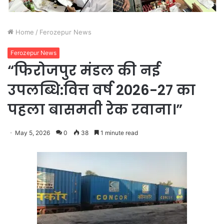
Home
/
Ferozepur News
Ferozepur News
“फिरोजपुर मंडल की नई
उपलब्धि:वित्त वर्ष 2026-27 का
पहला बासमती रेक रवाना।”
May 5, 2026
0
38
1 minute read