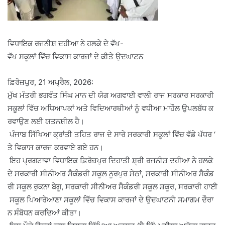
ਵਿਧਾਇਕ ਰਜਨੀਸ਼ ਦਹੀਆ ਨੇ ਹਲਕੇ ਦੇ ਵੱਖ-
ਵੱਖ ਸਕੂਲਾਂ ਵਿੱਚ ਵਿਕਾਸ ਕਾਰਜਾਂ ਦੇ ਕੀਤੇ ਉਦਘਾਟਨ
ਫ਼ਿਰੋਜ਼ਪੁਰ, 21 ਅਪ੍ਰੈਲ, 2026:
ਮੁੱਖ ਮੰਤਰੀ ਭਗਵੰਤ ਸਿੰਘ ਮਾਨ ਦੀ ਯੋਗ ਅਗਵਾਈ ਵਾਲੀ ਰਾਜ ਸਰਕਾਰ ਸਰਕਾਰੀ
ਸਕੂਲਾਂ ਵਿੱਚ ਅਧਿਆਪਕਾਂ ਅਤੇ ਵਿਦਿਆਰਥੀਆਂ ਨੂੰ ਵਧੀਆ ਮਾਹੌਲ ਉਪਲਬੱਧ ਕ
ਰਵਾਉਣ ਲਈ ਯਤਨਸ਼ੀਲ ਹੈ।
ਪੰਜਾਬ ਸਿੱਖਿਆ ਕ੍ਰਾਂਤੀ ਤਹਿਤ ਰਾਜ ਦੇ ਸਾਰੇ ਸਰਕਾਰੀ ਸਕੂਲਾਂ ਵਿੱਚ ਵੱਡੇ ਪੱਧਰ ‘
ਤੇ ਵਿਕਾਸ ਕਾਰਜ ਕਰਵਾਏ ਗਏ ਹਨ।
ਇਹ ਪ੍ਰਗਟਾਵਾ ਵਿਧਾਇਕ ਫ਼ਿਰੋਜ਼ਪੁਰ ਦਿਹਾਤੀ ਸ਼੍ਰੀ ਰਜਨੀਸ਼ ਦਹੀਆ ਨੇ ਹਲਕੇ
ਦੇ ਸਰਕਾਰੀ ਸੀਨੀਅਰ ਸੈਕੰਡਰੀ ਸਕੂਲ ਨੂਰਪੁਰ ਸੇਠਾਂ, ਸਰਕਾਰੀ ਸੀਨੀਅਰ ਸੈਕੰਡ
ਰੀ ਸਕੂਲ ਰੁਕਨਾ ਬੇਗੂ, ਸਰਕਾਰੀ ਸੀਨੀਅਰ ਸੈਕੰਡਰੀ ਸਕੂਲ ਸ਼ਕੂਰ, ਸਰਕਾਰੀ ਹਾਈ
ਸਕੂਲ ਪਿਆਰੇਆਣਾ ਸਕੂਲਾਂ ਵਿੱਚ ਵਿਕਾਸ ਕਾਰਜਾਂ ਦੇ ਉਦਘਾਟਨੀ ਸਮਾਗਮ ਦੌਰਾ
ਨ ਸੰਬੋਧਨ ਕਰਦਿਆਂ ਕੀਤਾ।