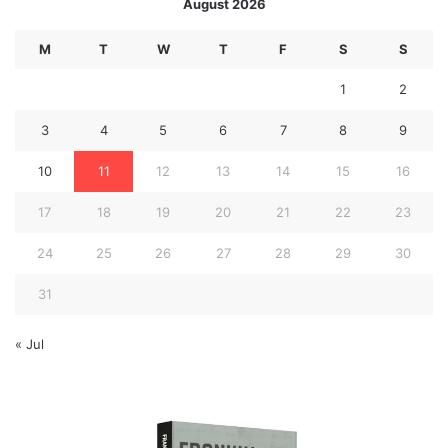
August 2026
M
T
W
T
F
S
S
1
2
3
4
5
6
7
8
9
10
11
12
13
14
15
16
17
18
19
20
21
22
23
24
25
26
27
28
29
30
31
« Jul