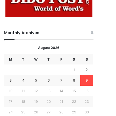
Monthly Archives
August 2026
M
T
W
T
F
S
S
1
2
3
4
5
6
7
8
9
10
11
12
13
14
15
16
17
18
19
20
21
22
23
24
25
26
27
28
29
30