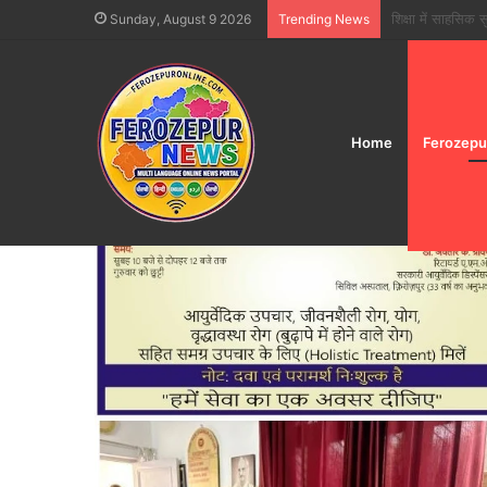
फिरोजपुर में त्योहार
Sunday, August 9 2026
Trending News
Home
Ferozepu