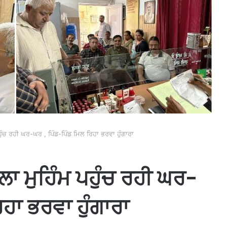
ਹੁੰਚ ਰਹੀ ਘਰ-ਘਰ , ਪਿੰਡ-ਪਿੰਡ ਮਿਲ ਰਿਹਾ ਭਰਵਾ ਹੁੰਗਾਰਾ
ਲਾ ਮੁਹਿੰਮ ਪਹੁੰਚ ਰਹੀ ਘਰ-
ਿਹਾ ਭਰਵਾ ਹੁੰਗਾਰਾ