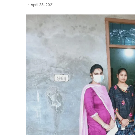
April 23, 2021