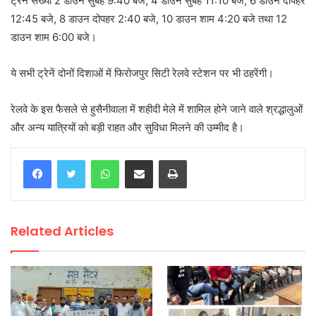
ट्रेन संख्या 2 डाउन सुबह 9:40 बजे, 4 डाउन सुबह 11:10 बजे, 6 डाउन दोपहर
12:45 बजे, 8 डाउन दोपहर 2:40 बजे, 10 डाउन शाम 4:20 बजे तथा 12
डाउन शाम 6:00 बजे।
ये सभी ट्रेनें दोनों दिशाओं में फिरोजपुर सिटी रेलवे स्टेशन पर भी ठहरेंगी।
रेलवे के इस फैसले से हुसैनीवाला में शहीदी मेले में शामिल होने जाने वाले श्रद्धालुओं
और अन्य यात्रियों को बड़ी राहत और सुविधा मिलने की उम्मीद है।
WhatsApp
Share via Email
Print
Related Articles