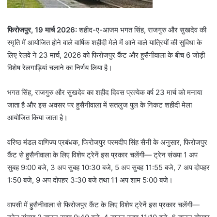
फिरोजपुर, 19 मार्च 2026:
शहीद-ए-आजम भगत सिंह, राजगुरु और सुखदेव की
स्मृति में आयोजित होने वाले वार्षिक शहीदी मेले में आने वाले यात्रियों की सुविधा के
लिए रेलवे ने 23 मार्च, 2026 को फिरोजपुर कैंट और हुसैनीवाला के बीच 6 जोड़ी
विशेष रेलगाड़ियां चलाने का निर्णय लिया है।
भगत सिंह, राजगुरु और सुखदेव का शहीद दिवस प्रत्येक वर्ष 23 मार्च को मनाया
जाता है और इस अवसर पर हुसैनीवाला में सतलुज पुल के निकट शहीदी मेला
आयोजित किया जाता है।
वरिष्ठ मंडल वाणिज्य प्रबंधक, फिरोजपुर परमदीप सिंह सैनी के अनुसार, फिरोजपुर
कैंट से हुसैनीवाला के लिए विशेष ट्रेनें इस प्रकार चलेंगी— ट्रेन संख्या 1 अप
सुबह 9:00 बजे, 3 अप सुबह 10:30 बजे, 5 अप सुबह 11:55 बजे, 7 अप दोपहर
1:50 बजे, 9 अप दोपहर 3:30 बजे तथा 11 अप शाम 5:00 बजे।
वापसी में हुसैनीवाला से फिरोजपुर कैंट के लिए विशेष ट्रेनें इस प्रकार चलेंगी—