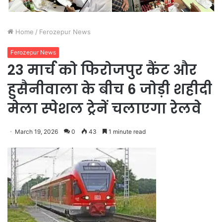
Home
/
Ferozepur News
Ferozepur News
23 मार्च को फिरोजपुर कैंट और
हुसैनीवाला के बीच 6 जोड़ी शहीदी
मेला स्पेशल ट्रेनें चलाएगा रेलवे
March 19, 2026
0
43
1 minute read