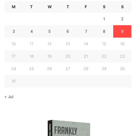
M
T
W
T
F
S
S
1
2
3
4
5
6
7
8
9
10
11
12
13
14
15
16
17
18
19
20
21
22
23
24
25
26
27
28
29
30
31
« Jul