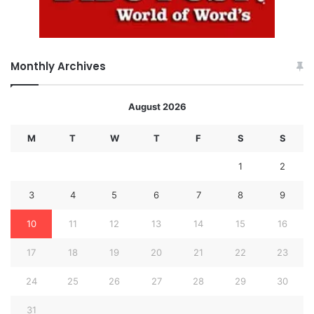
Monthly Archives
August 2026
M
T
W
T
F
S
S
1
2
3
4
5
6
7
8
9
10
11
12
13
14
15
16
17
18
19
20
21
22
23
24
25
26
27
28
29
30
31