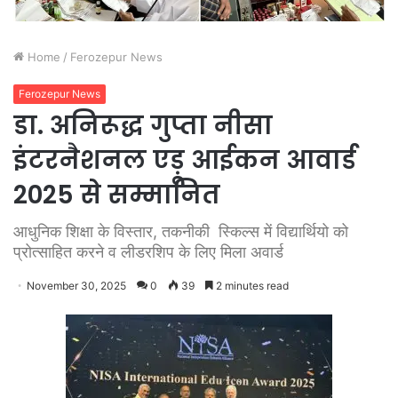
Home
/
Ferozepur News
Ferozepur News
डा. अनिरूद्ध गुप्ता नीसा
इंटरनैशनल एड़ू आईकन आवार्ड
2025 से सम्मानित
आधुनिक शिक्षा के विस्तार, तकनीकी स्किल्स में विद्यार्थियो को
प्रोत्साहित करने व लीडरशिप के लिए मिला अवार्ड
November 30, 2025
0
39
2 minutes read