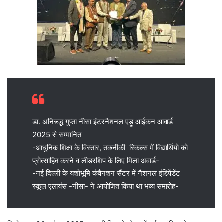
डा. अनिरूद्ध गुप्ता नीसा इंटरनैशनल एड़ू आईकन आवार्ड
2025 से सम्मानित
-आधुनिक शिक्षा के विस्तार, तकनीकी स्किल्स में विद्यार्थियो को
प्रोत्साहित करने व लीडरशिप के लिए मिला अवार्ड-
-नई दिल्ली के यशोभूमि कंवैनशन सैंटर में नैशनल इंडिपेंडेंट
स्कूल एलायंस -नीसा- ने आयोजित किया था भव्य समारोह-