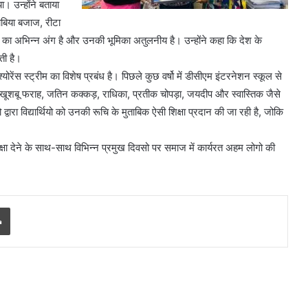
। उन्होंने बताया
ाबिया बजाज, रीटा
 का अभिन्न अंग है और उनकी भूमिका अतुलनीय है। उन्होंने कहा कि देश के
ती है।
व इंश्योरेंस स्ट्रीम का विशेष प्रबंध है। पिछले कुछ वर्षो में डीसीएम इंटरनेशन स्कूल से
ता, खूशबू फराह, जतिन कक्कड़, राधिका, प्रतीक चोपड़ा, जयदीप और स्वास्तिक जैसे
द्वारा विद्यार्थियो को उनकी रूचि के मुताबिक ऐसी शिक्षा प्रदान की जा रही है, जोकि
 शिक्षा देने के साथ-साथ विभिन्न प्रमुख दिवसो पर समाज में कार्यरत अहम लोगो की
Print