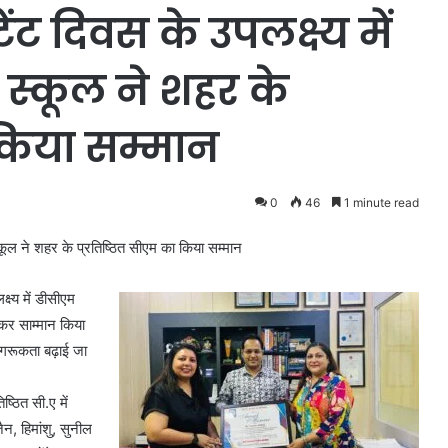
ंटेंट दिवस के उपलक्ष्य में
स्कूल ने शहर के
 किया सम्मान
0
46
1 minute read
स्कूल ने शहर के प्रतिष्ठित सीएम का किया सम्मान
ष्य में डीसीएम
ाकर साम्मान किया
जागरूकता बढ़ाई जा
ष्ठित सी.ए में
ैन, हिमांशु, सुनील