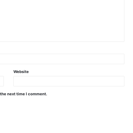
Website
 the next time I comment.