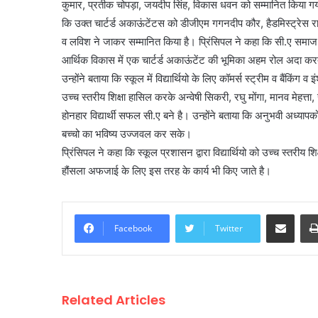
कुमार, प्रतीक चोपड़ा, जयदीप सिंह, विकास धवन को सम्मानित किया गया
कि उक्त चार्टर्ड अकाऊंटेंटस को डीजीएम गगनदीप कौर, हैडमिस्ट्रेस र
व लविश ने जाकर सम्मानित किया है। प्रिंसिपल ने कहा कि सी.ए समाज
आर्थिक विकास में एक चार्टर्ड अकाऊंटेंट की भूमिका अहम रोल अदा कर
उन्होंने बताया कि स्कूल में विद्यार्थियो के लिए कॉमर्स स्ट्रीम व बैंकिंग 
उच्च स्तरीय शिक्षा हासिल करके अन्वेषी सिकरी, रघु मोंगा, मानव मेहत्
होनहार विद्यार्थी सफल सी.ए बने है। उन्होंने बताया कि अनुभवी अध्यापको 
बच्चो का भविष्य उज्जवल कर सके।
प्रिंसिपल ने कहा कि स्कूल प्रशासन द्वारा विद्यार्थियो को उच्च स्तरीय
हौंसला अफजाई के लिए इस तरह के कार्य भी किए जाते है।
Share via Email
Facebook
Twitter
Related Articles