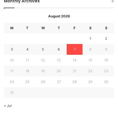
Monthly Archives
August 2026
M
T
W
T
F
S
S
1
2
3
4
5
6
7
8
9
10
11
12
13
14
15
16
17
18
19
20
21
22
23
24
25
26
27
28
29
30
31
« Jul