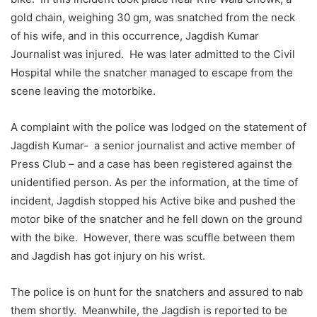
gold chain, weighing 30 gm, was snatched from the neck
of his wife, and in this occurrence, Jagdish Kumar
Journalist was injured. He was later admitted to the Civil
Hospital while the snatcher managed to escape from the
scene leaving the motorbike.
A complaint with the police was lodged on the statement of
Jagdish Kumar- a senior journalist and active member of
Press Club – and a case has been registered against the
unidentified person. As per the information, at the time of
incident, Jagdish stopped his Active bike and pushed the
motor bike of the snatcher and he fell down on the ground
with the bike. However, there was scuffle between them
and Jagdish has got injury on his wrist.
The police is on hunt for the snatchers and assured to nab
them shortly. Meanwhile, the Jagdish is reported to be