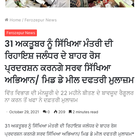
Home
/
Ferozepur News
Ferozepur News
31 ਅਕਤੂਬਰ ਨੂੰ ਸਿੱਖਿਆ ਮੰਤਰੀ ਦੀ
ਰਿਹਾਇਸ਼ ਜਲੰਧਰ ਦੇ ਬਾਹਰ ਰੋਸ
ਪ੍ਰਦਰਸ਼ਨ ਕਰਨਗੇ ਸਰਵ ਸਿੱਖਿਆ
ਅਭਿਆਨ/ ਮਿਡ ਡੇ ਮੀਲ ਦਫਤਰੀ ਮੁਲਾਜ਼ਮ
ਵਿੱਤ ਵਿਭਾਗ ਦੀ ਮੰਨਜ਼ੂਰੀ ਦੇ 22 ਮਹੀਨੇ ਬੀਤਣ ਦੇ ਬਾਵਜੂਦ ਰੈਗੂਲਰ
ਨਾ ਕਰਨ ਤੋਂ ਖਫਾ ਨੇ ਦਫ਼ਤਰੀ ਮੁਲਾਜ਼ਮ
October 29, 2021
0
209
2 minutes read
31 ਅਕਤੂਬਰ ਨੂੰ ਸਿੱਖਿਆ ਮੰਤਰੀ ਦੀ ਰਿਹਾਇਸ਼ ਜਲੰਧਰ ਦੇ ਬਾਹਰ ਰੋਸ
ਪ੍ਰਦਰਸ਼ਨ ਕਰਨਗੇ ਸਰਵ ਸਿੱਖਿਆ ਅਭਿਆਨ/ ਮਿਡ ਡੇ ਮੀਲ ਦਫਤਰੀ ਮੁਲਾਜ਼ਮ*