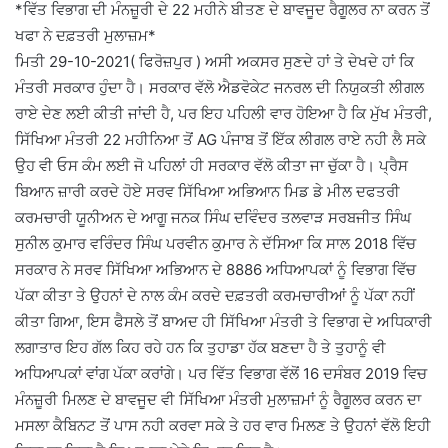
*ਵਿੱਤ ਵਿਭਾਗ ਦੀ ਮੰਨਜ਼ੂਰੀ ਦੇ 22 ਮਹੀਨੇ ਬੀਤਣ ਦੇ ਬਾਵਜੂਦ ਰੈਗੂਲਰ ਨਾ ਕਰਨ ਤੋਂ
ਖਫਾ ਨੇ ਦਫ਼ਤਰੀ ਮੁਲਾਜ਼ਮ*
ਮਿਤੀ 29-10-2021( ਫਿਰੋਜ਼ਪੁਰ ) ਅਸੀ ਅਕਸਰ ਸੁਣਦੇ ਹਾਂ ਤੇ ਦੇਖਦੇ ਹਾਂ ਕਿ
ਮੰਤਰੀ ਸਰਕਾਰ ਹੁੰਦਾ ਹੈ। ਸਰਕਾਰ ਵੱਲੋ ਐਡਵੋਕੇਟ ਜਨਰਲ ਦੀ ਨਿਯੁਕਤੀ ਲੀਗਲ
ਰਾਏ ਦੇਣ ਲਈ ਕੀਤੀ ਜਾਂਦੀ ਹੈ, ਪਰ ਇਹ ਪਹਿਲੀ ਵਾਰ ਹੋਇਆ ਹੈ ਕਿ ਮੁੱਖ ਮੰਤਰੀ,
ਸਿੱਖਿਆ ਮੰਤਰੀ 22 ਮਹੀਨਿਆ ਤੋਂ AG ਪੰਜਾਬ ਤੋਂ ਇੱਕ ਲੀਗਲ ਰਾਏ ਨਹੀ ਲੈ ਸਕੇ
ਉਹ ਵੀ ਓਸ ਕੰਮ ਲਈ ਜੋ ਪਹਿਲਾਂ ਹੀ ਸਰਕਾਰ ਵੱਲੋ ਕੀਤਾ ਜਾ ਚੁੱਕਾ ਹੈ। ਪ੍ਰੈਸ
ਬਿਆਨ ਜ਼ਾਰੀ ਕਰਦੇ ਹੋਏ ਸਰਵ ਸਿੱਖਿਆ ਅਭਿਆਨ ਮਿਡ ਡੇ ਮੀਲ ਦਫਤਰੀ
ਕਰਮਚਾਰੀ ਯੂਨੀਅਨ ਦੇ ਆਗੂ ਜਨਕ ਸਿੰਘ ਦਵਿੰਦਰ ਤਲਵਾੜ ਸਰਬਜੀਤ ਸਿੰਘ
ਸੁਨੀਲ ਕੁਮਾਰ ਵਰਿੰਦਰ ਸਿੰਘ ਪਰਵੀਨ ਕੁਮਾਰ ਨੇ ਦੱਸਿਆ ਕਿ ਸਾਲ 2018 ਵਿੱਚ
ਸਰਕਾਰ ਨੇ ਸਰਵ ਸਿੱਖਿਆ ਅਭਿਆਨ ਦੇ 8886 ਅਧਿਆਪਕਾਂ ਨੂੰ ਵਿਭਾਗ ਵਿੱਚ
ਪੱਕਾ ਕੀਤਾ ਤੇ ਉਹਨਾਂ ਦੇ ਨਾਲ ਕੰਮ ਕਰਦੇ ਦਫ਼ਤਰੀ ਕਰਮਚਾਰੀਆਂ ਨੂੰ ਪੱਕਾ ਨਹੀਂ
ਕੀਤਾ ਗਿਆ, ਇਸ ਫੈਸਲੇ ਤੋਂ ਬਾਅਦ ਹੀ ਸਿੱਖਿਆ ਮੰਤਰੀ ਤੇ ਵਿਭਾਗ ਦੇ ਅਧਿਕਾਰੀ
ਲਗਾਤਾਰ ਇਹ ਗੱਲ ਕਿਹ ਰਹੇ ਹਨ ਕਿ ਤੁਹਾਡਾ ਹੱਕ ਬਣਦਾ ਹੈ ਤੇ ਤੁਹਾਨੂੰ ਵੀ
ਅਧਿਆਪਕਾਂ ਵਾਂਗ ਪੱਕਾ ਕਰਾਂਗੇ। ਪਰ ਵਿੱਤ ਵਿਭਾਗ ਵੱਲੋਂ 16 ਦਸੰਬਰ 2019 ਵਿਚ
ਮੰਨਜ਼ੂਰੀ ਮਿਲਣ ਦੇ ਬਾਵਜੂਦ ਵੀ ਸਿੱਖਿਆ ਮੰਤਰੀ ਮੁਲਾਜ਼ਮਾਂ ਨੂੰ ਰੈਗੂਲਰ ਕਰਨ ਦਾ
ਮਸਲਾ ਕੈਬਿਨਟ ਤੋਂ ਪਾਸ ਨਹੀ ਕਰਵਾ ਸਕੇ ਤੇ ਹਰ ਵਾਰ ਮਿਲਣ ਤੇ ਉਹਨਾਂ ਵੱਲੋ ਇਹੀ