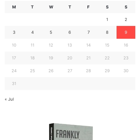
M
T
W
T
F
S
S
1
2
3
4
5
6
7
8
9
10
11
12
13
14
15
16
17
18
19
20
21
22
23
24
25
26
27
28
29
30
31
« Jul