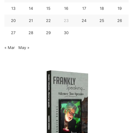
13
14
15
16
17
18
19
20
21
22
23
24
25
26
27
28
29
30
« Mar
May »