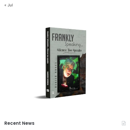
« Jul
Recent News