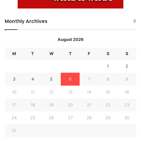
Monthly Archives
August 2026
M
T
W
T
F
S
S
1
2
3
4
5
6
7
8
9
10
11
12
13
14
15
16
17
18
19
20
21
22
23
24
25
26
27
28
29
30
31