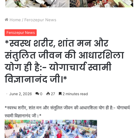
Home
/
Ferozepur News
Ferozepur News
*स्वस्थ शरीर, शांत मन और
संतुलित जीवन की आधारशिला
योग ही है:- योगाचार्य स्वामी
विज्ञानानंद जी।*
June 2, 2026
0
27
2 minutes read
*स्वस्थ शरीर, शांत मन और संतुलित जीवन की आधारशिला योग ही है:- योगाचार्य
स्वामी विज्ञानानंद जी।*