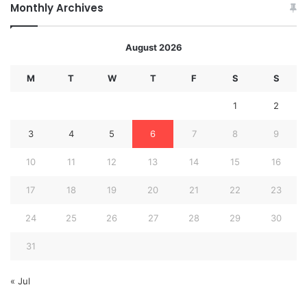
Monthly Archives
August 2026
M
T
W
T
F
S
S
1
2
3
4
5
6
7
8
9
10
11
12
13
14
15
16
17
18
19
20
21
22
23
24
25
26
27
28
29
30
31
« Jul