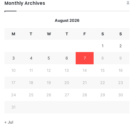
Monthly Archives
August 2026
M
T
W
T
F
S
S
1
2
3
4
5
6
7
8
9
10
11
12
13
14
15
16
17
18
19
20
21
22
23
24
25
26
27
28
29
30
31
« Jul