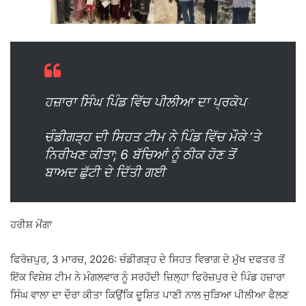
ਹਜ਼ਾਰਾ ਸਿੰਘ ਪਿੰਡ ਵਿੱਚ ਪੀਲੀਆ ਦਾ ਪ੍ਰਕੋਪ
ਚੰਡੀਗੜ੍ਹ ਦੀ ਸਿਹਤ ਟੀਮ ਨੇ ਪਿੰਡ ਵਿੱਚ ਮੌਕੇ ‘ਤੇ
ਨਿਰੀਖਣ ਕੀਤਾ; 6 ਬੱਚਿਆਂ ਨੂੰ ਠੀਕ ਹੋਣ ਤੋਂ
ਬਾਅਦ ਛੁੱਟੀ ਦੇ ਦਿੱਤੀ ਗਈ
ਹਰੀਸ਼ ਮੋਂਗਾ
ਫਿਰੋਜ਼ਪੁਰ, 3 ਮਾਰਚ, 2026: ਚੰਡੀਗੜ੍ਹ ਦੇ ਸਿਹਤ ਵਿਭਾਗ ਦੇ ਮੁੱਖ ਦਫਤਰ ਤੋਂ
ਇੱਕ ਵਿਸ਼ੇਸ਼ ਟੀਮ ਨੇ ਮੰਗਲਵਾਰ ਨੂੰ ਸਰਹੱਦੀ ਜ਼ਿਲ੍ਹਾ ਫਿਰੋਜ਼ਪੁਰ ਦੇ ਪਿੰਡ ਹਜ਼ਾਰਾ
ਸਿੰਘ ਵਾਲਾ ਦਾ ਦੌਰਾ ਕੀਤਾ ਕਿਉਂਕਿ ਦੂਸ਼ਿਤ ਪਾਣੀ ਨਾਲ ਜੁੜਿਆ ਪੀਲੀਆ ਫੈਲਣ