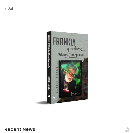
« Jul
Recent News