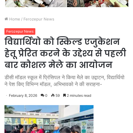
Home
/
Ferozepur News
Ferozepur News
विद्यार्थियो को स्किल्ड एजुकेशन
हेतू प्रेरित करने के उद्देश्य से पहली
बार कौशल मेले का आयोजन
डीसी मॉडल स्कूल में प्रिंसिपल ने किया मेेले का उद्वाटन, विद्यार्थियो
ने पेश किए विभिन्न मॉडल, अभिभावको ने की सराहना-
February 8, 2026
0
59
2 minutes read