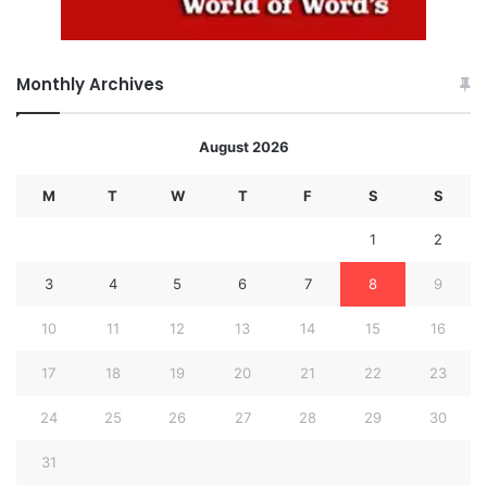
Monthly Archives
August 2026
M
T
W
T
F
S
S
1
2
3
4
5
6
7
8
9
10
11
12
13
14
15
16
17
18
19
20
21
22
23
24
25
26
27
28
29
30
31