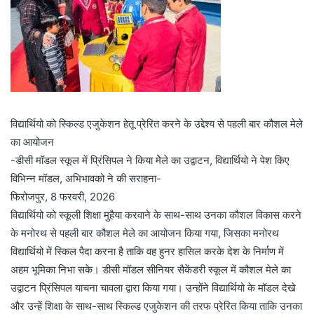
विद्यार्थियो को स्किल्ड एजुकेशन हेतू प्रेरित करने के उद्देश्य से पहली बार कौशल मेले
का आयोजन
-डीसी मॉडल स्कूल में प्रिंसिपल ने किया मेेले का उद्वाटन, विद्यार्थियो ने पेश किए
विभिन्न मॉडल, अभिभावको ने की सराहना-
फिरोजपुर, 8 फरवरी, 2026
विद्यार्थियो को स्कूली शिक्षा मुहैया करवाने के साथ-साथ उनका कौशल विकास करने
के मनोरथ से पहली बार कौशल मेले का आयोजन किया गया, जिसका मनोरथ
विद्यार्थियो में स्किल पैदा करना है ताकि वह हुनर हासिल करके देश के निर्माण में
अहम भूमिका निभा सके। डीसी मॉडल सीनियर सैकेंडरी स्कूल में कौशल मेले का
उद्वाटन प्रिंसिपल याचना चावला द्वारा किया गया। उन्होंने विद्यार्थियो के मॉडल देखे
और उन्हें शिक्षा के साथ-साथ स्किल्ड एजुकेशन की तरफ प्रेरित किया ताकि उनका