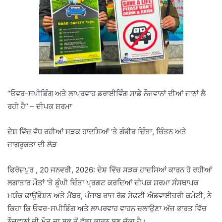
“ਓਵਰ-ਸਪੀਡਿੰਗ ਅਤੇ ਲਾਪਰਵਾਹ ਡਰਾਈਵਿੰਗ ਸਾਡੇ ਨੌਜਵਾਨਾਂ ਦੀਆਂ ਜਾਨਾਂ ਲੈ
ਰਹੀ ਹੈ” – ਦੀਪਕ ਸ਼ਰਮਾ
ਦੇਸ਼ ਵਿੱਚ ਵੱਧ ਰਹੀਆਂ ਸੜਕ ਹਾਦਸਿਆਂ ‘ਤੇ ਗੰਭੀਰ ਚਿੰਤਾ, ਚਿੰਤਨ ਅਤੇ
ਜਾਗਰੂਕਤਾ ਦੀ ਲੋੜ
ਫਿਰੋਜ਼ਪੁਰ , 20 ਜਨਵਰੀ, 2026: ਦੇਸ਼ ਵਿੱਚ ਸੜਕ ਹਾਦਸਿਆਂ ਕਾਰਨ ਹੋ ਰਹੀਆਂ
ਲਗਾਤਾਰ ਮੌਤਾਂ ‘ਤੇ ਡੂੰਘੀ ਚਿੰਤਾ ਪ੍ਰਗਟ ਕਰਦਿਆਂ ਦੀਪਕ ਸ਼ਰਮਾ ਸੰਸਥਾਪਕ
ਮਯੰਕ ਫਾਊਂਡੇਸ਼ਨ ਅਤੇ ਮੈਂਬਰ, ਪੰਜਾਬ ਰਾਜ ਰੋਡ ਸੇਫਟੀ ਐਡਵਾਈਜ਼ਰੀ ਕਮੇਟੀ, ਨੇ
ਕਿਹਾ ਕਿ ਓਵਰ-ਸਪੀਡਿੰਗ ਅਤੇ ਲਾਪਰਵਾਹ ਵਾਹਨ ਚਲਾਉਣਾ ਅੱਜ ਭਾਰਤ ਵਿੱਚ
ਨੌਜਵਾਨਾਂ ਦੀ ਮੌਤ ਦਾ ਸਭ ਤੋਂ ਵੱਡਾ ਕਾਰਨ ਬਣ ਚੁੱਕਾ ਹੈ।