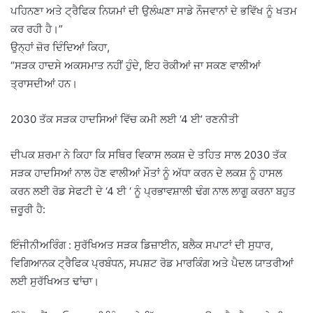
ਪਹਿਨਣਾ ਅਤੇ ਟ੍ਰੈਫਿਕ ਨਿਯਮਾਂ ਦੀ ਉਲੰਘਣਾ ਸਾਡੇ ਨੌਜਵਾਨਾਂ ਦੇ ਭਵਿੱਖ ਨੂੰ ਖਤਮ
ਕਰ ਰਹੀ ਹੈ।”
ਉਨ੍ਹਾਂ ਜ਼ੋਰ ਦਿੰਦਿਆਂ ਕਿਹਾ,
“ਸੜਕ ਹਾਦਸੇ ਅਕਸਮਾਤ ਨਹੀਂ ਹੁੰਦੇ, ਇਹ ਰੋਕੀਆਂ ਜਾ ਸਕਣ ਵਾਲੀਆਂ
ਤ੍ਰਾਸਦੀਆਂ ਹਨ।
2030 ਤੱਕ ਸੜਕ ਹਾਦਸਿਆਂ ਵਿੱਚ ਕਮੀ ਲਈ ‘4 ਈ’ ਰਣਨੀਤੀ
ਦੀਪਕ ਸ਼ਰਮਾ ਨੇ ਕਿਹਾ ਕਿ ਸਥਿਰ ਵਿਕਾਸ ਲਕਸ਼ ਦੇ ਤਹਿਤ ਸਾਲ 2030 ਤੱਕ
ਸੜਕ ਹਾਦਸਿਆਂ ਨਾਲ ਹੋਣ ਵਾਲੀਆਂ ਮੌਤਾਂ ਨੂੰ ਅੱਧਾ ਕਰਨ ਦੇ ਲਕਸ਼ ਨੂੰ ਹਾਸਲ
ਕਰਨ ਲਈ ਰੋਡ ਸੇਫਟੀ ਦੇ ‘4 ਈ ‘ ਨੂੰ ਪ੍ਰਭਾਵਸ਼ਾਲੀ ਢੰਗ ਨਾਲ ਲਾਗੂ ਕਰਨਾ ਬਹੁਤ
ਜ਼ਰੂਰੀ ਹੈ:
ਇੰਜੀਨੀਅਰਿੰਗ : ਸੁਰੱਖਿਅਤ ਸੜਕ ਡਿਜ਼ਾਈਨ, ਬਲੈਕ ਸਪਾਟਾਂ ਦੀ ਸੁਧਾਰ,
ਵਿਗਿਆਨਕ ਟ੍ਰੈਫਿਕ ਪ੍ਰਬੰਧਨ, ਸਪਸ਼ਟ ਰੋਡ ਮਾਰਕਿੰਗ ਅਤੇ ਪੈਦਲ ਯਾਤਰੀਆਂ
ਲਈ ਸੁਰੱਖਿਅਤ ਢਾਂਚਾ।