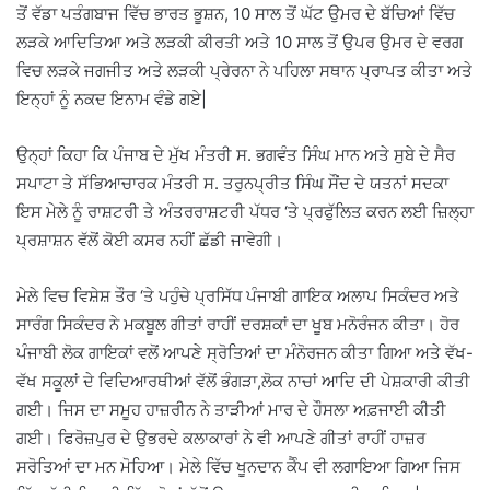
ਤੋਂ ਵੱਡਾ ਪਤੰਗਬਾਜ ਵਿੱਚ ਭਾਰਤ ਭੂਸ਼ਨ, 10 ਸਾਲ ਤੋਂ ਘੱਟ ਉਮਰ ਦੇ ਬੱਚਿਆਂ ਵਿੱਚ
ਲੜਕੇ ਆਦਿਤਿਆ ਅਤੇ ਲੜਕੀ ਕੀਰਤੀ ਅਤੇ 10 ਸਾਲ ਤੋਂ ਉਪਰ ਉਮਰ ਦੇ ਵਰਗ
ਵਿਚ ਲੜਕੇ ਜਗਜੀਤ ਅਤੇ ਲੜਕੀ ਪ੍ਰੇਰਨਾ ਨੇ ਪਹਿਲਾ ਸਥਾਨ ਪ੍ਰਾਪਤ ਕੀਤਾ ਅਤੇ
ਇਨ੍ਹਾਂ ਨੂੰ ਨਕਦ ਇਨਾਮ ਵੰਡੇ ਗਏ|
ਉਨ੍ਹਾਂ ਕਿਹਾ ਕਿ ਪੰਜਾਬ ਦੇ ਮੁੱਖ ਮੰਤਰੀ ਸ. ਭਗਵੰਤ ਸਿੰਘ ਮਾਨ ਅਤੇ ਸੁਬੇ ਦੇ ਸੈਰ
ਸਪਾਟਾ ਤੇ ਸੱਭਿਆਚਾਰਕ ਮੰਤਰੀ ਸ. ਤਰੁਨਪ੍ਰੀਤ ਸਿੰਘ ਸੌਂਦ ਦੇ ਯਤਨਾਂ ਸਦਕਾ
ਇਸ ਮੇਲੇ ਨੂੰ ਰਾਸ਼ਟਰੀ ਤੇ ਅੰਤਰਰਾਸ਼ਟਰੀ ਪੱਧਰ ‘ਤੇ ਪ੍ਰਫੁੱਲਿਤ ਕਰਨ ਲਈ ਜ਼ਿਲ੍ਹਾ
ਪ੍ਰਸ਼ਾਸ਼ਨ ਵੱਲੋਂ ਕੋਈ ਕਸਰ ਨਹੀਂ ਛੱਡੀ ਜਾਵੇਗੀ।
ਮੇਲੇ ਵਿਚ ਵਿਸ਼ੇਸ਼ ਤੌਰ ‘ਤੇ ਪਹੁੰਚੇ ਪ੍ਰਸਿੱਧ ਪੰਜਾਬੀ ਗਾਇਕ ਅਲਾਪ ਸਿਕੰਦਰ ਅਤੇ
ਸਾਰੰਗ ਸਿਕੰਦਰ ਨੇ ਮਕਬੂਲ ਗੀਤਾਂ ਰਾਹੀਂ ਦਰਸ਼ਕਾਂ ਦਾ ਖੂਬ ਮਨੋਰੰਜਨ ਕੀਤਾ। ਹੋਰ
ਪੰਜਾਬੀ ਲੋਕ ਗਾਇਕਾਂ ਵਲੋਂ ਆਪਣੇ ਸ੍ਰੋਤਿਆਂ ਦਾ ਮੰਨੋਰਜਨ ਕੀਤਾ ਗਿਆ ਅਤੇ ਵੱਖ-
ਵੱਖ ਸਕੂਲਾਂ ਦੇ ਵਿਦਿਆਰਥੀਆਂ ਵੱਲੋਂ ਭੰਗੜਾ,ਲੋਕ ਨਾਚਾਂ ਆਦਿ ਦੀ ਪੇਸ਼ਕਾਰੀ ਕੀਤੀ
ਗਈ। ਜਿਸ ਦਾ ਸਮੂਹ ਹਾਜ਼ਰੀਨ ਨੇ ਤਾੜੀਆਂ ਮਾਰ ਦੇ ਹੌਸਲਾ ਅਫ਼ਜਾਈ ਕੀਤੀ
ਗਈ। ਫਿਰੋਜ਼ਪੁਰ ਦੇ ਉਭਰਦੇ ਕਲਾਕਾਰਾਂ ਨੇ ਵੀ ਆਪਣੇ ਗੀਤਾਂ ਰਾਹੀਂ ਹਾਜ਼ਰ
ਸਰੋਤਿਆਂ ਦਾ ਮਨ ਮੋਹਿਆ। ਮੇਲੇ ਵਿੱਚ ਖੂਨਦਾਨ ਕੈੰਪ ਵੀ ਲਗਾਇਆ ਗਿਆ ਜਿਸ