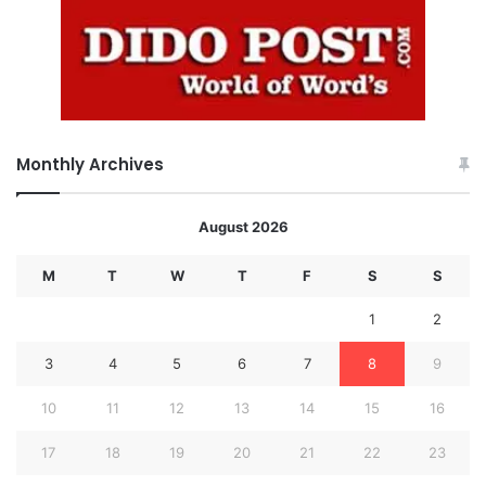
Monthly Archives
August 2026
M
T
W
T
F
S
S
1
2
3
4
5
6
7
8
9
10
11
12
13
14
15
16
17
18
19
20
21
22
23