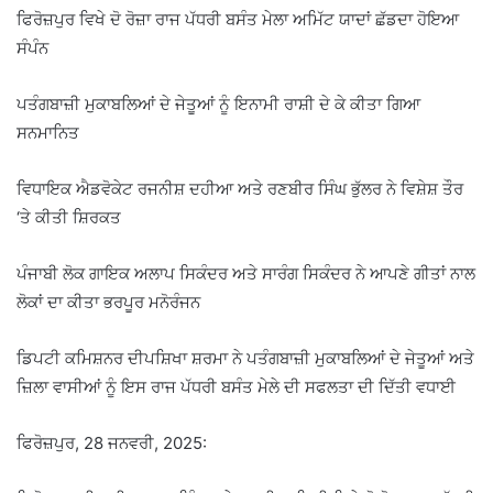
ਫਿਰੋਜ਼ਪੁਰ ਵਿਖੇ ਦੋ ਰੋਜ਼ਾ ਰਾਜ ਪੱਧਰੀ ਬਸੰਤ ਮੇਲਾ ਅਮਿੱਟ ਯਾਦਾਂ ਛੱਡਦਾ ਹੋਇਆ
ਸੰਪੰਨ
ਪਤੰਗਬਾਜ਼ੀ ਮੁਕਾਬਲਿਆਂ ਦੇ ਜੇਤੂਆਂ ਨੂੰ ਇਨਾਮੀ ਰਾਸ਼ੀ ਦੇ ਕੇ ਕੀਤਾ ਗਿਆ
ਸਨਮਾਨਿਤ
ਵਿਧਾਇਕ ਐਡਵੋਕੇਟ ਰਜਨੀਸ਼ ਦਹੀਆ ਅਤੇ ਰਣਬੀਰ ਸਿੰਘ ਭੁੱਲਰ ਨੇ ਵਿਸ਼ੇਸ਼ ਤੌਰ
‘ਤੇ ਕੀਤੀ ਸ਼ਿਰਕਤ
ਪੰਜਾਬੀ ਲੋਕ ਗਾਇਕ ਅਲਾਪ ਸਿਕੰਦਰ ਅਤੇ ਸਾਰੰਗ ਸਿਕੰਦਰ ਨੇ ਆਪਣੇ ਗੀਤਾਂ ਨਾਲ
ਲੋਕਾਂ ਦਾ ਕੀਤਾ ਭਰਪੂਰ ਮਨੋਰੰਜਨ
ਡਿਪਟੀ ਕਮਿਸ਼ਨਰ ਦੀਪਸ਼ਿਖਾ ਸ਼ਰਮਾ ਨੇ ਪਤੰਗਬਾਜ਼ੀ ਮੁਕਾਬਲਿਆਂ ਦੇ ਜੇਤੂਆਂ ਅਤੇ
ਜ਼ਿਲਾ ਵਾਸੀਆਂ ਨੂੰ ਇਸ ਰਾਜ ਪੱਧਰੀ ਬਸੰਤ ਮੇਲੇ ਦੀ ਸਫਲਤਾ ਦੀ ਦਿੱਤੀ ਵਧਾਈ
ਫਿਰੋਜ਼ਪੁਰ, 28 ਜਨਵਰੀ, 2025: