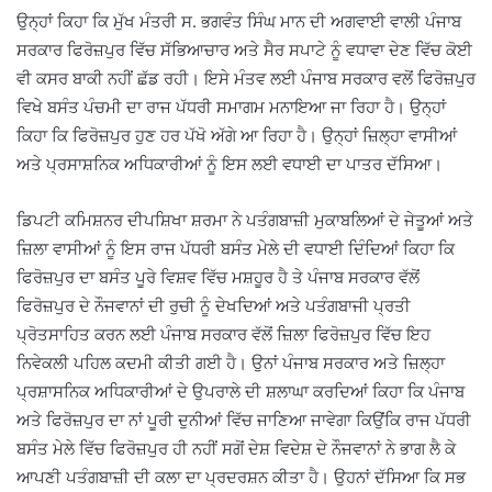
ਉਨ੍ਹਾਂ ਕਿਹਾ ਕਿ ਮੁੱਖ ਮੰਤਰੀ ਸ. ਭਗਵੰਤ ਸਿੰਘ ਮਾਨ ਦੀ ਅਗਵਾਈ ਵਾਲੀ ਪੰਜਾਬ
ਸਰਕਾਰ ਫਿਰੋਜ਼ਪੁਰ ਵਿੱਚ ਸੱਭਿਆਚਾਰ ਅਤੇ ਸੈਰ ਸਪਾਟੇ ਨੂੰ ਵਧਾਵਾ ਦੇਣ ਵਿੱਚ ਕੋਈ
ਵੀ ਕਸਰ ਬਾਕੀ ਨਹੀਂ ਛੱਡ ਰਹੀ। ਇਸੇ ਮੰਤਵ ਲਈ ਪੰਜਾਬ ਸਰਕਾਰ ਵਲੋਂ ਫਿਰੋਜ਼ਪੁਰ
ਵਿਖੇ ਬਸੰਤ ਪੰਚਮੀ ਦਾ ਰਾਜ ਪੱਧਰੀ ਸਮਾਗਮ ਮਨਾਇਆ ਜਾ ਰਿਹਾ ਹੈ। ਉਨ੍ਹਾਂ
ਕਿਹਾ ਕਿ ਫਿਰੋਜ਼ਪੁਰ ਹੁਣ ਹਰ ਪੱਖੋ ਅੱਗੇ ਆ ਰਿਹਾ ਹੈ। ਉਨ੍ਹਾਂ ਜ਼ਿਲ੍ਹਾ ਵਾਸੀਆਂ
ਅਤੇ ਪ੍ਰਸਾਸ਼ਨਿਕ ਅਧਿਕਾਰੀਆਂ ਨੂੰ ਇਸ ਲਈ ਵਧਾਈ ਦਾ ਪਾਤਰ ਦੱਸਿਆ।
ਡਿਪਟੀ ਕਮਿਸ਼ਨਰ ਦੀਪਸ਼ਿਖਾ ਸ਼ਰਮਾ ਨੇ ਪਤੰਗਬਾਜ਼ੀ ਮੁਕਾਬਲਿਆਂ ਦੇ ਜੇਤੂਆਂ ਅਤੇ
ਜ਼ਿਲਾ ਵਾਸੀਆਂ ਨੂੰ ਇਸ ਰਾਜ ਪੱਧਰੀ ਬਸੰਤ ਮੇਲੇ ਦੀ ਵਧਾਈ ਦਿੰਦਿਆਂ ਕਿਹਾ ਕਿ
ਫਿਰੋਜ਼ਪੁਰ ਦਾ ਬਸੰਤ ਪੂਰੇ ਵਿਸ਼ਵ ਵਿੱਚ ਮਸ਼ਹੂਰ ਹੈ ਤੇ ਪੰਜਾਬ ਸਰਕਾਰ ਵੱਲੋਂ
ਫਿਰੋਜ਼ਪੁਰ ਦੇ ਨੌਜਵਾਨਾਂ ਦੀ ਰੁਚੀ ਨੂੰ ਦੇਖਦਿਆਂ ਅਤੇ ਪਤੰਗਬਾਜੀ ਪ੍ਰਤੀ
ਪ੍ਰੋਤਸਾਹਿਤ ਕਰਨ ਲਈ ਪੰਜਾਬ ਸਰਕਾਰ ਵੱਲੋਂ ਜ਼ਿਲਾ ਫਿਰੋਜ਼ਪੁਰ ਵਿੱਚ ਇਹ
ਨਿਵੇਕਲੀ ਪਹਿਲ ਕਦਮੀ ਕੀਤੀ ਗਈ ਹੈ। ਉਨਾਂ ਪੰਜਾਬ ਸਰਕਾਰ ਅਤੇ ਜ਼ਿਲ੍ਹਾ
ਪ੍ਰਸ਼ਾਸਨਿਕ ਅਧਿਕਾਰੀਆਂ ਦੇ ਉਪਰਾਲੇ ਦੀ ਸ਼ਲਾਘਾ ਕਰਦਿਆਂ ਕਿਹਾ ਕਿ ਪੰਜਾਬ
ਅਤੇ ਫਿਰੋਜ਼ਪੁਰ ਦਾ ਨਾਂ ਪੂਰੀ ਦੁਨੀਆਂ ਵਿੱਚ ਜਾਣਿਆ ਜਾਵੇਗਾ ਕਿਉਂਕਿ ਰਾਜ ਪੱਧਰੀ
ਬਸੰਤ ਮੇਲੇ ਵਿੱਚ ਫਿਰੋਜ਼ਪੁਰ ਹੀ ਨਹੀਂ ਸਗੋਂ ਦੇਸ਼ ਵਿਦੇਸ਼ ਦੇ ਨੌਜਵਾਨਾਂ ਨੇ ਭਾਗ ਲੈ ਕੇ
ਆਪਣੀ ਪਤੰਗਬਾਜ਼ੀ ਦੀ ਕਲਾ ਦਾ ਪ੍ਰਦਰਸ਼ਨ ਕੀਤਾ ਹੈ। ਉਹਨਾਂ ਦੱਸਿਆ ਕਿ ਸਭ