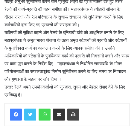
यात्रा अनुभव सुनिश्चित करने वाले प्रमुख क्षेत्रों को प्राथमिकता देते हुए उत्तर
रेलवे की कार्य-प्रगति की गहन समीक्षा की। महाप्रबंधक ने त्यौहारी सीजन के
दौरान संरक्षा और रेल परिचालन के सुचारू संचालन को सुनिश्चित करने के लिए
कर्मचारियों द्वारा किए गए प्रयासों की सराहना की।
यात्रियों की सुविधा बढ़ाने और रेलवे के बुनियादी ढांचे को आधुनिक बनाने के लिए
महाप्रबंधक ने अमृत भारत योजना के तहत अमृत स्टेशनों की प्रगति और स्टेशनों
के पुनर्विकास कार्य का आकलन करने के लिए व्यापक समीक्षा की । उन्होंने
अधिकारियों को स्टेशनों के पुनर्विकास कार्य की प्रगति की निगरानी करने और समय
पर काम पूरा करने के निर्देश दिए। महाप्रबंधक ने निर्धारित समयावधि के भीतर
परियोजनाओं का सफलतापूर्वक निर्माण सुनिश्चित करने के लिए समय पर निष्पादन
और गुणवत्ता के महत्व पर ज़ोर दिया ।
उत्‍तर रेलवे अपने उपयोगकर्ताओं को सुरक्षित, सुगम और बेहतर सेवाएं देने के लिए
प्रतिबद्ध है।
WhatsApp
Share via Email
Print