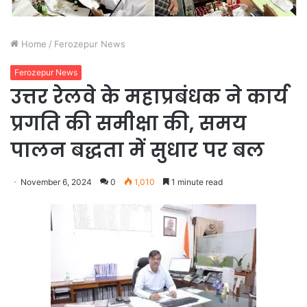
Home
/
Ferozepur News
Ferozepur News
उत्तर रेलवे के महाप्रबंधक ने कार्य
प्रगति की समीक्षा की, समय
पालन बद्धता में सुधार पर बल
November 6, 2024
0
1,010
1 minute read