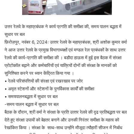
उत्तर रेलवे के महाप्रबंधक ने कार्य प्रगति की समीक्षा की, समय पालन बद्धता में
सुधार पर बल
फ़िरोज़पुर, नवंबर 6, 2024: उत्‍तर रेलवे के महाप्रबंधक, श्री अशोक कुमार वर्मा
ने आज उत्तर रेलवे के प्रमुख विभागाध्‍यक्षों एवं मण्‍डल रेल प्रबंधकों के साथ उत्तर
रेलवे की कार्य-प्रगति की समीक्षा की । बडौदा हाऊस में हुई इस बैठक में संरक्षा
प्रोटोकॉल बढ़ाने और कर्मचारियों एवं यात्रियों दोनों की संरक्षा के मानकों को
सुनिश्‍चित करने पर ध्‍यान केंद्रित किया गया ।
• रेलवे परिसंपत्तियों की संरक्षा एवं रखरखाव पर जोर
• अमृत स्टेशनों और स्टेशनों के पुनर्विकास कार्यों की समीक्षा
• समयपालनबद्धता में सुधार पर बल
-समय पालन बद्धता में सुधार पर बल
बैठक के दौरान, श्री वर्मा ने संरक्षा के प्रति उत्‍तर रेलवे की दृढ प्रतिबद्धता पर बल
देते हुए संरक्षा उपायों को बेहतर बनाने और उनकी निरंतर समीक्षा के महत्‍व को
रेखांकित किया । संरक्षा के साथ-साथ उन्होंने मौजूदा त्यौहारी सीजन में निर्बाध