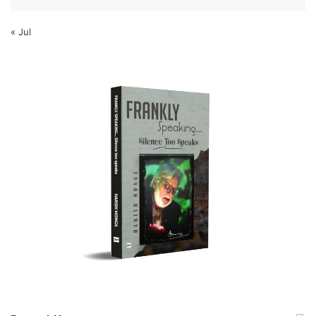
« Jul