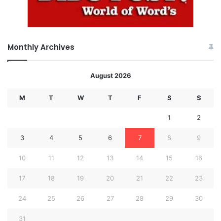
Monthly Archives
August 2026
M
T
W
T
F
S
S
1
2
3
4
5
6
7
8
9
10
11
12
13
14
15
16
17
18
19
20
21
22
23
24
25
26
27
28
29
30
31