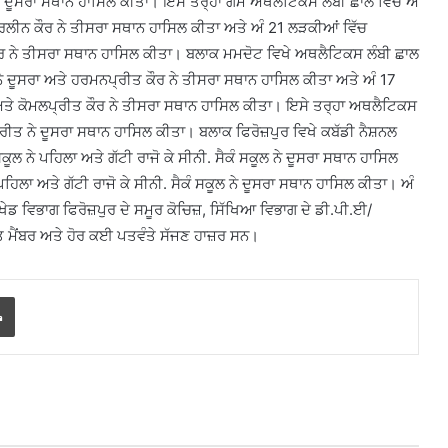
ਨੇ ਦੂਸਰਾ ਸਥਾਨ ਹਾਸਿਲ ਕੀਤਾ। ਇਸੇ ਤਰ੍ਹਾਂ ਗੇਮ ਅਥਲੈਟਿਕਸ ਲੰਬੀ ਛਾਲ ਵਿੱਚ ਅੰ
ੁਰਲੀਨ ਕੌਰ ਨੇ ਤੀਸਰਾ ਸਥਾਨ ਹਾਸਿਲ ਕੀਤਾ ਅਤੇ ਅੰ 21 ਲੜਕੀਆਂ ਵਿੱਚ
ਕੌਰ ਨੇ ਤੀਸਰਾ ਸਥਾਨ ਹਾਸਿਲ ਕੀਤਾ। ਬਲਾਕ ਮਮਦੋਟ ਵਿਖੇ ਅਥਲੈਟਿਕਸ ਲੰਬੀ ਛਾਲ
ੇ ਦੂਸਰਾ ਅਤੇ ਹਰਮਨਪ੍ਰੀਤ ਕੌਰ ਨੇ ਤੀਸਰਾ ਸਥਾਨ ਹਾਸਿਲ ਕੀਤਾ ਅਤੇ ਅੰ 17
 ਅਤੇ ਕੋਮਲਪ੍ਰੀਤ ਕੌਰ ਨੇ ਤੀਸਰਾ ਸਥਾਨ ਹਾਸਿਲ ਕੀਤਾ। ਇਸੇ ਤਰ੍ਹਾ ਅਥਲੈਟਿਕਸ
੍ਰੀਤ ਨੇ ਦੂਸਰਾ ਸਥਾਨ ਹਾਸਿਲ ਕੀਤਾ। ਬਲਾਕ ਫਿਰੋਜ਼ਪੁਰ ਵਿਖੇ ਕਬੱਡੀ ਨੈਸ਼ਨਲ
ੂਲ ਨੇ ਪਹਿਲਾ ਅਤੇ ਗੱਟੀ ਰਾਜੋ ਕੇ ਸੀਨੀ. ਸੈਕੰ ਸਕੂਲ ਨੇ ਦੂਸਰਾ ਸਥਾਨ ਹਾਸਿਲ
ਪਹਿਲਾ ਅਤੇ ਗੱਟੀ ਰਾਜੋ ਕੇ ਸੀਨੀ. ਸੈਕੰ ਸਕੂਲ ਨੇ ਦੂਸਰਾ ਸਥਾਨ ਹਾਸਿਲ ਕੀਤਾ। ਅੰ
ਖੇਡ ਵਿਭਾਗ ਫਿਰੋਜ਼ਪੁਰ ਦੇ ਸਮੂਰ ਕੋਚਿਜ਼, ਸਿੱਖਿਆ ਵਿਭਾਗ ਦੇ ਡੀ.ਪੀ.ਈ/
 ਮੈਂਬਰ ਅਤੇ ਹੋਰ ਕਈ ਪਤਵੰਤੇ ਸੱਜਣ ਹਾਜ਼ਰ ਸਨ।
Print