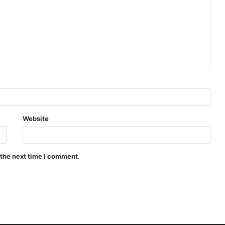
Website
 the next time I comment.