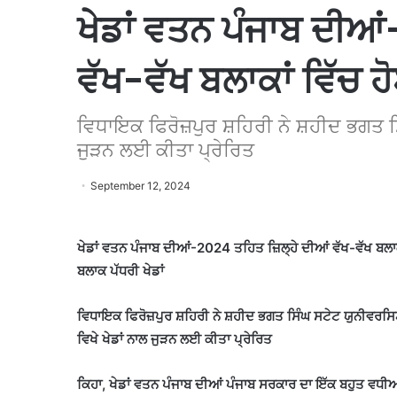
ਖੇਡਾਂ ਵਤਨ ਪੰਜਾਬ ਦੀਆ
ਵੱਖ-ਵੱਖ ਬਲਾਕਾਂ ਵਿੱਚ ਹ
ਵਿਧਾਇਕ ਫਿਰੋਜ਼ਪੁਰ ਸ਼ਹਿਰੀ ਨੇ ਸ਼ਹੀਦ ਭਗਤ ਸਿੰ
ਜੁੜਨ ਲਈ ਕੀਤਾ ਪ੍ਰੇਰਿਤ
September 12, 2024
ਖੇਡਾਂ ਵਤਨ ਪੰਜਾਬ ਦੀਆਂ-2024 ਤਹਿਤ ਜ਼ਿਲ੍ਹੇ ਦੀਆਂ ਵੱਖ-ਵੱਖ ਬਲਾਕ
ਬਲਾਕ ਪੱਧਰੀ ਖੇਡਾਂ
ਵਿਧਾਇਕ ਫਿਰੋਜ਼ਪੁਰ ਸ਼ਹਿਰੀ ਨੇ ਸ਼ਹੀਦ ਭਗਤ ਸਿੰਘ ਸਟੇਟ ਯੁਨੀਵਰਸਿ
ਵਿਖੇ ਖੇਡਾਂ ਨਾਲ ਜੁੜਨ ਲਈ ਕੀਤਾ ਪ੍ਰੇਰਿਤ
ਕਿਹਾ, ਖੇਡਾਂ ਵਤਨ ਪੰਜਾਬ ਦੀਆਂ ਪੰਜਾਬ ਸਰਕਾਰ ਦਾ ਇੱਕ ਬਹੁਤ ਵਧ