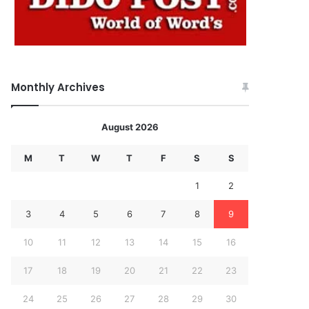
Monthly Archives
August 2026
M
T
W
T
F
S
S
1
2
3
4
5
6
7
8
9
10
11
12
13
14
15
16
17
18
19
20
21
22
23
24
25
26
27
28
29
30