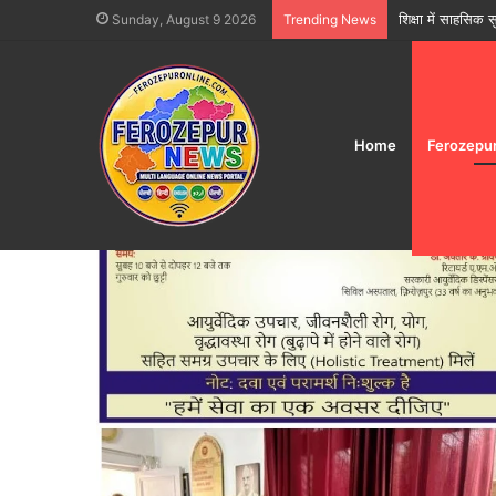
फिरोजपुर में त्योहार
Sunday, August 9 2026
Trending News
Home
Ferozepu