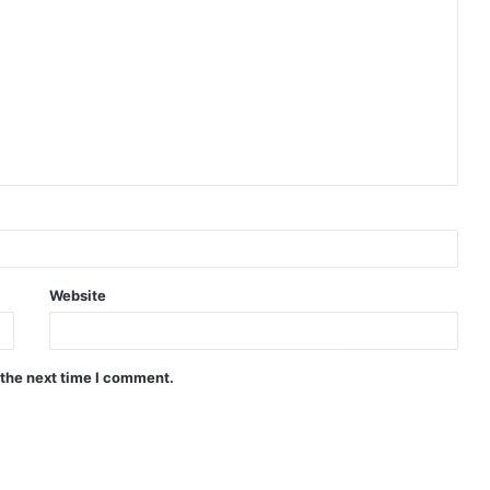
Website
 the next time I comment.