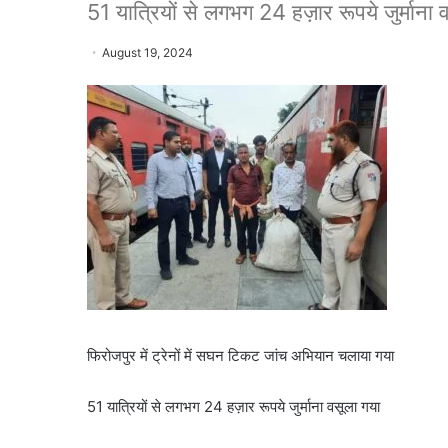
51 यात्रियों से लगभग 24 हज़ार रूपये जुर्माना 
August 19, 2024
फिरोजपुर में ट्रेनों में सघन टिकट जांच अभियान चलाया गया
51 यात्रियों से लगभग 24 हज़ार रूपये जुर्माना वसूला गया