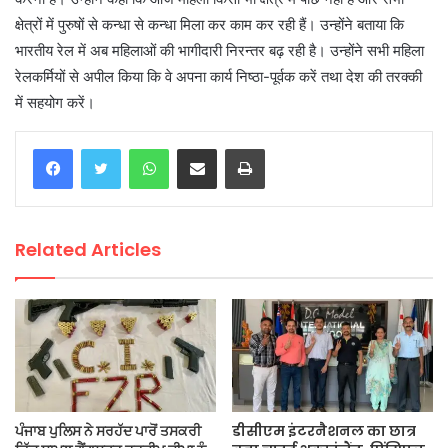
क्षेत्रों में पुरुषों से कन्धा से कन्धा मिला कर काम कर रही हैं। उन्होंने बताया कि
भारतीय रेल में अब महिलाओं की भागीदारी निरन्तर बढ़ रही है। उन्होंने सभी महिला
रेलकर्मियों से अपील किया कि वे अपना कार्य निष्ठा-पूर्वक करें तथा देश की तरक्की
में सहयोग करें।
WhatsApp
Share via Email
Print
Related Articles
ਪੰਜਾਬ ਪੁਲਿਸ ਨੇ ਸਰਹੱਦ ਪਾਰੋਂ ਤਸਕਰੀ
डीसीएम इंटरनैशनल का छात्र