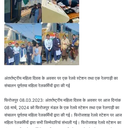
अंतर्राष्ट्रीय महिला दिवस के अवसर पर एक रेलवे स्टेशन तथा एक रेलगाड़ी का
संचालन पूर्णतया महिला रेलकर्मियों द्वारा की गई
फिरोजपुर 08.03.2023: अंतर्राष्ट्रीय महिला दिवस के अवसर पर आज दिनांक
08 मार्च, 2024 को फिरोजपुर मंडल के एक रेलवे स्टेशन तथा एक रेलगाड़ी का
संचालन पूर्णतया महिला रेलकर्मियों द्वारा की गई। फिरोजशाह रेलवे स्टेशन पर आज
महिला रेलकर्मियों द्वारा सभी जिम्मेदारियां संभाली गई। फिरोजशाह रेलवे स्टेशन का