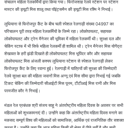
संचालन महिला रेलकर्मियों द्वारा किया गया। फिरोजशाह रेलवे स्टेशन पर स्टेशन
मास्टर की ड्यूटी मिस शालू तथा पॉइंट्समैन की ड्यूटी मिस रश्मि ने निभाई।
लुधियाना से फिरोजपुर कैंट के बीच चली स्पेशल रेलगाड़ी संख्या 04997 का
परिचालन पूरी तरह महिला रेलकर्मियों के जिम्मे रहा। लोकोपायलट, सहायक
लोकोपायलट और ट्रेन मैनेजर की भूमिका में महिला रेलकर्मी थी। सुरक्षा दल और
चेकिंग स्टाफ में भी सिर्फ महिला रेलकर्मी ही शामिल थी। ट्रेन मैनेजर मिस योगेंद्रा
शेखावत के हरी झंडी दिखाते ही लोकोपायलट मिस भूपिंदर कौर और सहायक
लोकोपायलट मिस अंजली कश्यप लुधियाना स्टेशन से स्पेशल रेलगाड़ी लेकर
फिरोजपुर कैंट के लिए रवाना हुई। रेलगाड़ी में यात्रियों की सुरक्षा की जिम्मेदारी
रेलवे सुरक्षा बल की महिला जवानों मिस अन्नू एवं मिस सीमा द्वारा निभाई गई जबकि
टिकट चेकिंग की जिम्मेदारी सीआईटी मिस पूनम, टीटीआई मिस रानी और मिस
परमजीत कौर ने निभाई।
मंडल रेल प्रबंधक श्री संजय साहू ने अंतर्राष्ट्रीय महिला दिवस के अवसर पर सभी
महिलाओं को शुभकामनाएं दी। उन्होंने कहा कि अंतर्राष्ट्रीय महिला दिवस मनाने का
मकसद सम्पूर्ण विश्व की महिलाओं को सामाजिक, आर्थिक एवं राजनितिक तौर सशक्त
करना है। उन्होंने कहा कि आज महिला किसी भी क्षेत्र में पीछे नहीं है और सभी