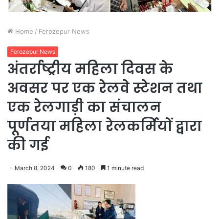
Home
/
Ferozepur News
Ferozepur News
अंतर्राष्ट्रीय महिला दिवस के
अवसर पर एक रेलवे स्टेशन तथा
एक रेलगाड़ी का संचालन
पूर्णतया महिला रेलकर्मियों द्वारा
की गई
March 8, 2024
0
180
1 minute read