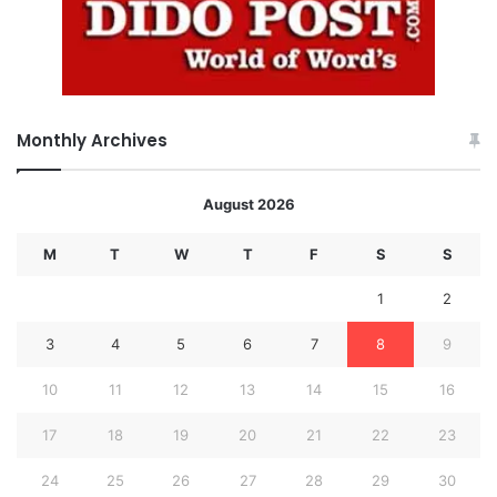
Monthly Archives
August 2026
M
T
W
T
F
S
S
1
2
3
4
5
6
7
8
9
10
11
12
13
14
15
16
17
18
19
20
21
22
23
24
25
26
27
28
29
30