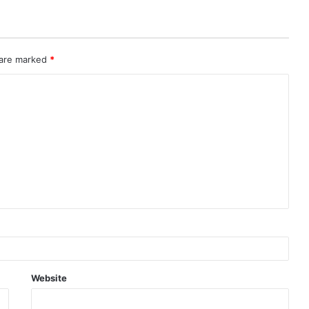
 are marked
*
Website