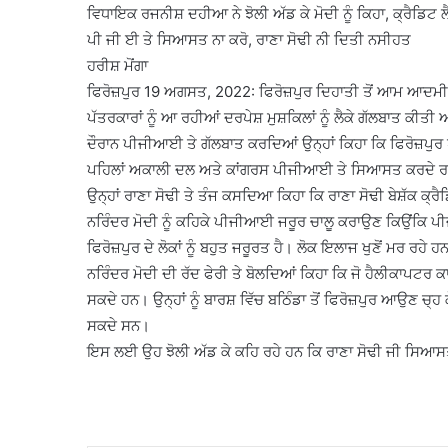
ਵਿਧਾਇਕ ਰਜਨੀਸ਼ ਦਹੀਆ ਨੇ ਝੋਲੀ ਅੱਡ ਕੇ ਮੋਦੀ ਨੂੰ ਕਿਹਾ, ਕ੍ਰੈਡਿ
ਪੀ ਜੀ ਈ ਤੇ ਸਿਆਸਤ ਨਾ ਕਰੋ, ਰਾਣਾ ਸੋਢੀ ਨੀ ਦਿਤੀ ਨਸੀਹਤ
ਹਰੀਸ਼ ਮੋਂਗਾ
ਫਿਰੋਜ਼ਪੁਰ 19 ਅਗਸਤ, 2022: ਫਿਰੋਜ਼ਪੁਰ ਦਿਹਾਤੀ ਤੋਂ ਆਮ ਆਦਮੀ ਪਾ
ਪੱਤਰਕਾਰਾਂ ਨੂੰ ਆ ਰਹੀਆਂ ਦਰਪੇਸ਼ ਮੁਸ਼ਕਿਲਾਂ ਨੂੰ ਲੈਕੇ ਗੱਲਬਾਤ ਕੀ
ਦੌਰਾਨ ਪੀਜੀਆਈ ਤੇ ਗੱਲਬਾਤ ਕਰਦਿਆਂ ਉਨ੍ਹਾਂ ਕਿਹਾ ਕਿ ਫਿਰੋਜ਼ਪੁਰ 
ਪਹਿਲਾਂ ਅਕਾਲੀ ਦਲ ਅਤੇ ਕਾਂਗਰਸ ਪੀਜੀਆਈ ਤੇ ਸਿਆਸਤ ਕਰਦੇ ਰਹੇ ਹ
ਉਨ੍ਹਾਂ ਰਾਣਾ ਸੋਢੀ ਤੇ ਤੰਜ ਕਸਦਿਆ ਕਿਹਾ ਕਿ ਰਾਣਾ ਸੋਢੀ ਬੇਸ਼ੱਕ ਕ੍
ਨਰਿੰਦਰ ਮੋਦੀ ਨੂੰ ਕਹਿਕੇ ਪੀਜੀਆਈ ਜਰੂਰ ਚਾਲੂ ਕਰਾਉਣ ਕਿਉਂਕਿ ਪੀ
ਫਿਰੋਜ਼ਪੁਰ ਦੇ ਲੋਕਾਂ ਨੂੰ ਬਹੁਤ ਜਰੂਰਤ ਹੈ। ਲੋਕ ਇਲਾਜ ਖੁਣੋਂ ਮਰ ਰਹੇ ਹ
ਨਰਿੰਦਰ ਮੋਦੀ ਦੀ ਰੱਦ ਫੇਰੀ ਤੇ ਬੋਲਦਿਆਂ ਕਿਹਾ ਕਿ ਜੋ ਹੈਲੀਕਾਪਟਰ
ਸਕਦੇ ਹਨ। ਉਨ੍ਹਾਂ ਨੂੰ ਬਾਰਸ਼ ਵਿੱਚ ਬਠਿੰਡਾ ਤੋਂ ਫਿਰੋਜ਼ਪੁਰ ਆਉਣ 
ਸਕਦੇ ਸਨ।
ਇਸ ਲਈ ਉਹ ਝੋਲੀ ਅੱਡ ਕੇ ਕਹਿ ਰਹੇ ਹਨ ਕਿ ਰਾਣਾ ਸੋਢੀ ਜੀ ਸਿ