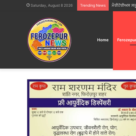
ਮੈਰੀਟੋਰੀਅਸ ਸ
Saturday, August 8 2026
Trending News
Home
Ferozepu