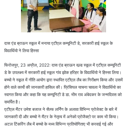
दास एंड ब्राऊन स्कूल में मनाया एटीएल कम्यूनिटी डे, सरकारी हाई स्कूल के
विद्यार्थियो ने लिया हिस्सा
फिरोजपुर, 23 अप्रैल, 2022: दास एंड ब्राऊन वल्र्ड स्कूल में एटीएल कम्यूनिटी
डे के उपलक्ष्य में सरकारी हाई स्कूल गांव झोक हरिहर के विद्यार्थियो ने हिस्सा लिया।
बच्चो ने स्कूल में नीति आयोग द्वारा स्थापित एटीएल लैब का निरीक्षण किया और उसमें
होने वाले कार्यो की जानकारी हासिल की। प्रिंसिपल याचना चावला ने विद्यार्थियो का
स्वागत किया और कहा कि यह कम्यूनिटी डे डा. भीम राव अंबेदकर के जन्मदिवस को
समर्पित है।
एटीएल मैंटर उमेश बजाज ने सैल्फ लर्निंग के अलावा विभिन्न प्रोजेक्ट के बारे में
जानकारी दी और बच्चो ने मैंटर के नेतृत्व में अनेको प्रोजैक्टो पर काम भी किया।
अटल टिंकरिंग लैब में बच्चो के मध्य विभिन्न प्रतियोगिताए भी करवाई गई और