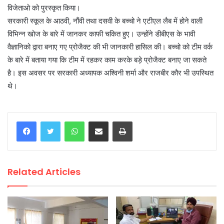
विजेताओ को पुरस्कृत किया।
सरकारी स्कूल के आठवी, नौंवी तथा दसवी के बच्चो ने एटीएल लैब में होने वाली
विभिन्न खोज के बारे में जानकर काफी चकित हुए। उन्होंने डीबीएस के भावी
वैज्ञानिको द्वारा बनाए गए प्रोजैक्ट की भी जानकारी हासिल की। बच्चो को टीम वर्क
के बारे में बताया गया कि टीम में रहकर काम करके बड़े प्रोजैक्ट बनाए जा सकते
है। इस अवसर पर सरकारी अध्यापक अश्विनी शर्मा और राजबीर कौर भी उपस्थित
थे।
WhatsApp
Share via Email
Print
Related Articles