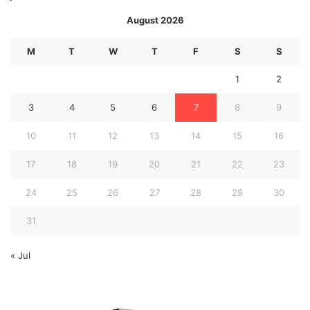
August 2026
M
T
W
T
F
S
S
1
2
3
4
5
6
7
8
9
10
11
12
13
14
15
16
17
18
19
20
21
22
23
24
25
26
27
28
29
30
31
« Jul