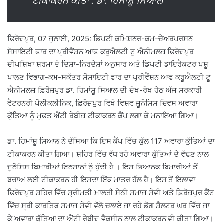
ਟੀਕਾਕਰਨ ਕੀਤਾ : ਡਾ. ਹਿਮਾਂਸ਼ੂ ਸਿਆਲ
ਫ਼ਿਰੋਜ਼ਪੁਰ, 07 ਜੁਲਾਈ, 2025: ਡਿਪਟੀ ਕਮਿਸ਼ਨਰ-ਕਮ-ਚੇਅਰਪਰਸਨ
ਸੋਸਾਇਟੀ ਫਾਰ ਦਾ ਪ੍ਰੀਵੈਂਸ਼ਨ ਆਫ ਕਰੂਐਲਟੀ ਟੂ ਐਨੀਮਲਜ਼ ਫ਼ਿਰੋਜ਼ਪੁਰ
ਦੀਪਸ਼ਿਖਾ ਸ਼ਰਮਾ ਦੇ ਦਿਸ਼ਾ-ਨਿਰਦੇਸ਼ਾਂ ਅਨੁਸਾਰ ਅਤੇ ਡਿਪਟੀ ਡਾਇਰੈਕਟਰ ਪਸ਼ੂ
ਪਾਲਣ ਵਿਭਾਗ-ਕਮ-ਸਕੱਤਰ ਸੋਸਾਇਟੀ ਫਾਰ ਦਾ ਪ੍ਰੀਵੈਂਸ਼ਨ ਆਫ ਕਰੂਐਲਟੀ ਟੂ
ਐਨੀਮਲਜ਼ ਫ਼ਿਰੋਜ਼ਪੁਰ ਡਾ. ਹਿਮਾਂਸ਼ੂ ਸਿਆਲ ਦੀ ਦੇਖ-ਰੇਖ ਹੇਠ ਅੱਜ ਸਰਕਾਰੀ
ਵੈਟਰਨਰੀ ਪੋਲੀਕਲੀਨਿਕ, ਫ਼ਿਰੋਜ਼ਪੁਰ ਵਿਖੇ ਵਿਸ਼ਵ ਜ਼ੂਨੋਸਿਸ ਦਿਵਸ ਅਵਾਰਾ
ਕੁੱਤਿਆ ਨੂੰ ਮੁਫ਼ਤ ਐਂਟੀ ਰੇਬੀਜ਼ ਟੀਕਾਕਰਨ ਕੈਂਪ ਲਗਾ ਕੇ ਮਨਾਇਆ ਗਿਆ।
ਡਾ. ਹਿਮਾਂਸ਼ੂ ਸਿਆਲ ਨੇ ਦੱਸਿਆ ਕਿ ਇਸ ਕੈਂਪ ਵਿੱਚ ਕੁੱਲ 117 ਅਵਾਰਾ ਕੁੱਤਿਆਂ ਦਾ
ਟੀਕਾਕਰਨ ਕੀਤਾ ਗਿਆ। ਸ਼ਹਿਰ ਵਿੱਚ ਵੱਧ ਰਹੇ ਅਵਾਰਾ ਕੁੱਤਿਆਂ ਦੇ ਵੱਢਣ ਨਾਲ
ਜੂਨੋਸਿਸ ਬਿਮਾਰੀਆਂ ਇਨਸਾਨਾਂ ਨੂੰ ਹੁੰਦੀ ਹੈ । ਇਸ ਭਿਆਨਕ ਬਿਮਾਰੀਆਂ ਤੋਂ
ਬਚਾਅ ਲਈ ਟੀਕਾਕਰਨ ਹੀ ਇਸਦਾ ਇੱਕ ਮਾਤਰ ਹੱਲ ਹੈ। ਇਸ ਤੋਂ ਇਲਾਵਾ
ਫ਼ਿਰੋਜ਼ਪੁਰ ਸ਼ਹਿਰ ਵਿੱਚ ਸ੍ਰੀਮਤੀ ਮਾਲਤੀ ਸੇਠੀ ਸਮਾਜ ਸੇਵੀ ਅਤੇ ਫ਼ਿਰੋਜ਼ਪੁਰ ਕੈਂਟ
ਵਿੱਚ ਸ੍ਰੀ ਕਾਰਤਿਕ ਸਮਾਜ ਸੇਵੀ ਵੱਲੋ ਚਲਾਏ ਜਾ ਰਹੇ ਡੋਗ ਸ਼ੈਲਟਰ ਘਰ ਵਿੱਚ ਜਾ
ਕੇ ਅਵਾਰਾ ਕੁੱਤਿਆ ਦਾ ਐਂਟੀ ਰੇਬੀਜ਼ ਵੈਕਸੀਨ ਨਾਲ ਟੀਕਾਕਰਨ ਵੀ ਕੀਤਾ ਗਿਆ।