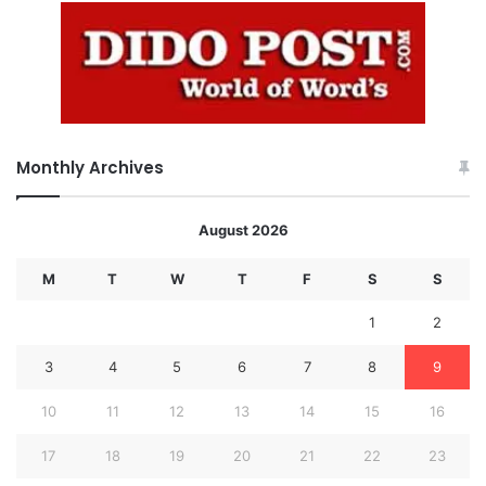
Monthly Archives
August 2026
M
T
W
T
F
S
S
1
2
3
4
5
6
7
8
9
10
11
12
13
14
15
16
17
18
19
20
21
22
23