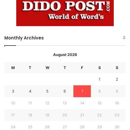
Monthly Archives
August 2026
M
T
W
T
F
S
S
1
2
3
4
5
6
7
8
9
10
11
12
13
14
15
16
17
18
19
20
21
22
23
24
25
26
27
28
29
30