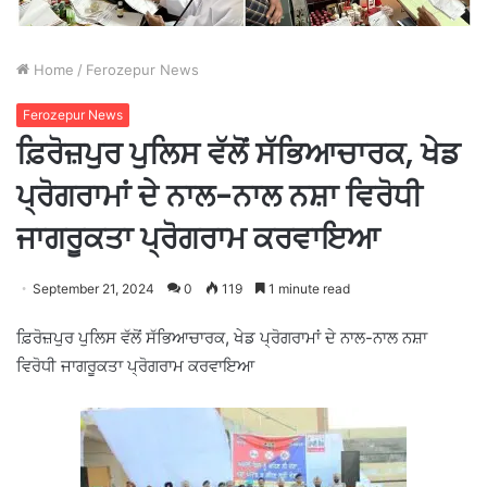
Home
/
Ferozepur News
Ferozepur News
ਫ਼ਿਰੋਜ਼ਪੁਰ ਪੁਲਿਸ ਵੱਲੋਂ ਸੱਭਿਆਚਾਰਕ, ਖੇਡ
ਪ੍ਰੋਗਰਾਮਾਂ ਦੇ ਨਾਲ-ਨਾਲ ਨਸ਼ਾ ਵਿਰੋਧੀ
ਜਾਗਰੂਕਤਾ ਪ੍ਰੋਗਰਾਮ ਕਰਵਾਇਆ
September 21, 2024
0
119
1 minute read
ਫ਼ਿਰੋਜ਼ਪੁਰ ਪੁਲਿਸ ਵੱਲੋਂ ਸੱਭਿਆਚਾਰਕ, ਖੇਡ ਪ੍ਰੋਗਰਾਮਾਂ ਦੇ ਨਾਲ-ਨਾਲ ਨਸ਼ਾ
ਵਿਰੋਧੀ ਜਾਗਰੂਕਤਾ ਪ੍ਰੋਗਰਾਮ ਕਰਵਾਇਆ