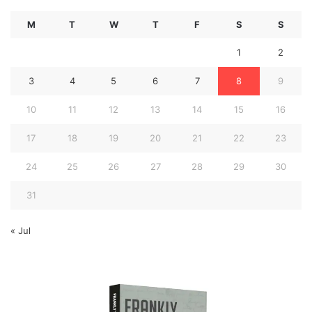
M
T
W
T
F
S
S
1
2
3
4
5
6
7
8
9
10
11
12
13
14
15
16
17
18
19
20
21
22
23
24
25
26
27
28
29
30
31
« Jul