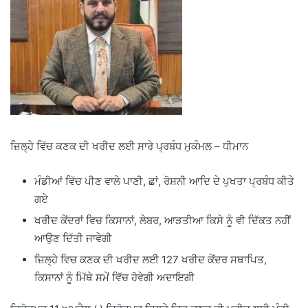
ਜ਼ਿਲ੍ਹੇ ਵਿੱਚ ਕਣਕ ਦੀ ਖਰੀਦ ਲਈ ਸਾਰੇ ਪ੍ਰਬੰਧ ਮੁਕੰਮਲ – ਧੀਮਾਨ
ਮੰਡੀਆਂ ਵਿੱਚ ਪੀਣ ਵਾਲੇ ਪਾਣੀ, ਛਾਂ, ਰੋਸ਼ਨੀ ਆਦਿ ਦੇ ਪੁਖਤਾ ਪ੍ਰਬੰਧ ਕੀਤੇ
ਗਏ
ਖਰੀਦ ਕੇਂਦਰਾਂ ਵਿਚ ਕਿਸਾਨਾਂ, ਲੇਬਰ, ਆੜਤੀਆ ਕਿਸੇ ਨੂੰ ਵੀ ਦਿੱਕਤ ਨਹੀਂ
ਆਉਣ ਦਿੱਤੀ ਜਾਵੇਗੀ
ਜ਼ਿਲ੍ਹੇ ਵਿਚ ਕਣਕ ਦੀ ਖਰੀਦ ਲਈ 127 ਖਰੀਦ ਕੇਂਦਰ ਸਥਾਪਿਤ,
ਕਿਸਾਨਾਂ ਨੂੰ ਮਿੱਥੇ ਸਮੇਂ ਵਿੱਚ ਹੋਵੇਗੀ ਅਦਾਇਗੀ