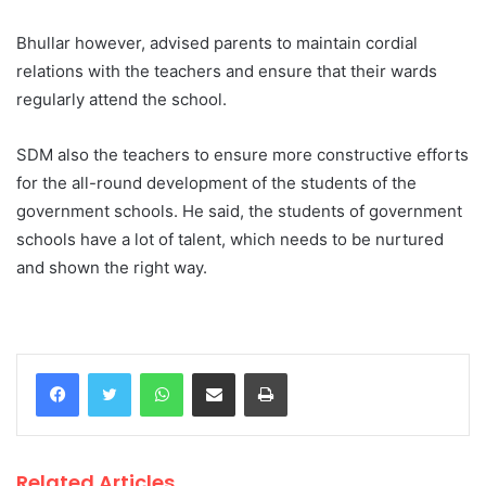
Bhullar however, advised parents to maintain cordial
relations with the teachers and ensure that their wards
regularly attend the school.
SDM also the teachers to ensure more constructive efforts
for the all-round development of the students of the
government schools. He said, the students of government
schools have a lot of talent, which needs to be nurtured
and shown the right way.
WhatsApp
Share via Email
Print
Related Articles