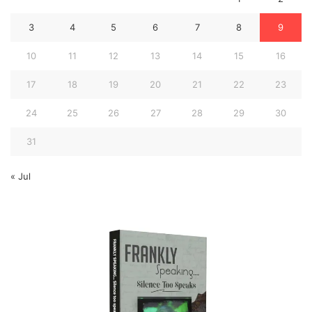
3
4
5
6
7
8
9
10
11
12
13
14
15
16
17
18
19
20
21
22
23
24
25
26
27
28
29
30
31
« Jul