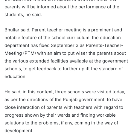
parents will be informed about the performance of the
students, he said.
Bhullar said, Parent teacher meeting is a prominent and
notable feature of the school curriculum. the education
department has fixed September 3 as Parents-Teacher-
Meeting (PTM) with an aim to put wiser the parents about
the various extended facilities available at the government
schools, to get feedback to further uplift the standard of
education.
He said, in this context, three schools were visited today,
as per the directions of the Punjab government, to have
close interaction of parents with teachers with regard to
progress shown by their wards and finding workable
solutions to the problems, if any, coming in the way of
development.