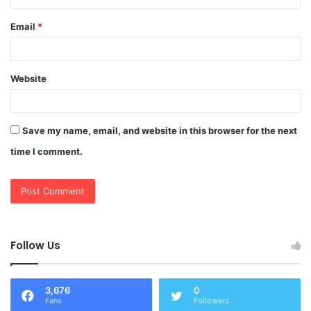
Email
*
Website
Save my name, email, and website in this browser for the next
time I comment.
Follow Us
3,676
0
Fans
Followers