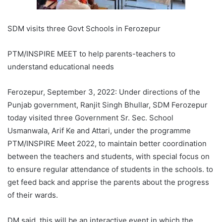
SDM visits three Govt Schools in Ferozepur
PTM/INSPIRE MEET to help parents-teachers to
understand educational needs
Ferozepur, September 3, 2022: Under directions of the
Punjab government, Ranjit Singh Bhullar, SDM Ferozepur
today visited three Government Sr. Sec. School
Usmanwala, Arif Ke and Attari, under the programme
PTM/INSPIRE Meet 2022, to maintain better coordination
between the teachers and students, with special focus on
to ensure regular attendance of students in the schools. to
get feed back and apprise the parents about the progress
of their wards.
DM said, this will be an interactive event in which the