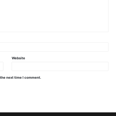
Website
 the next time I comment.