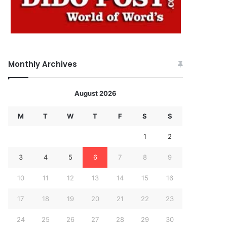
Monthly Archives
August 2026
M
T
W
T
F
S
S
1
2
3
4
5
6
7
8
9
10
11
12
13
14
15
16
17
18
19
20
21
22
23
24
25
26
27
28
29
30