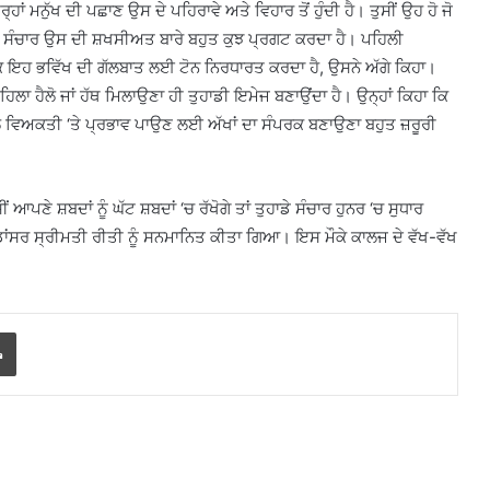
ਰ੍ਹਾਂ ਮਨੁੱਖ ਦੀ ਪਛਾਣ ਉਸ ਦੇ ਪਹਿਰਾਵੇ ਅਤੇ ਵਿਹਾਰ ਤੋਂ ਹੁੰਦੀ ਹੈ। ਤੁਸੀਂ ਉਹ ਹੋ ਜੋ
ਖਿਕ ਸੰਚਾਰ ਉਸ ਦੀ ਸ਼ਖਸੀਅਤ ਬਾਰੇ ਬਹੁਤ ਕੁਝ ਪ੍ਰਗਟ ਕਰਦਾ ਹੈ। ਪਹਿਲੀ
ਕਿ ਇਹ ਭਵਿੱਖ ਦੀ ਗੱਲਬਾਤ ਲਈ ਟੋਨ ਨਿਰਧਾਰਤ ਕਰਦਾ ਹੈ, ਉਸਨੇ ਅੱਗੇ ਕਿਹਾ।
 ਪਹਿਲਾ ਹੈਲੋ ਜਾਂ ਹੱਥ ਮਿਲਾਉਣਾ ਹੀ ਤੁਹਾਡੀ ਇਮੇਜ ਬਣਾਉਂਦਾ ਹੈ। ਉਨ੍ਹਾਂ ਕਿਹਾ ਕਿ
ਲੇ ਵਿਅਕਤੀ ‘ਤੇ ਪ੍ਰਭਾਵ ਪਾਉਣ ਲਈ ਅੱਖਾਂ ਦਾ ਸੰਪਰਕ ਬਣਾਉਣਾ ਬਹੁਤ ਜ਼ਰੂਰੀ
ਆਪਣੇ ਸ਼ਬਦਾਂ ਨੂੰ ਘੱਟ ਸ਼ਬਦਾਂ ‘ਚ ਰੱਖੋਗੇ ਤਾਂ ਤੁਹਾਡੇ ਸੰਚਾਰ ਹੁਨਰ ‘ਚ ਸੁਧਾਰ
 ਡਾਂਸਰ ਸ੍ਰੀਮਤੀ ਰੀਤੀ ਨੂੰ ਸਨਮਾਨਿਤ ਕੀਤਾ ਗਿਆ। ਇਸ ਮੌਕੇ ਕਾਲਜ ਦੇ ਵੱਖ-ਵੱਖ
Print