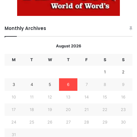
Monthly Archives
August 2026
M
T
W
T
F
S
S
1
2
3
4
5
6
7
8
9
10
11
12
13
14
15
16
17
18
19
20
21
22
23
24
25
26
27
28
29
30
31