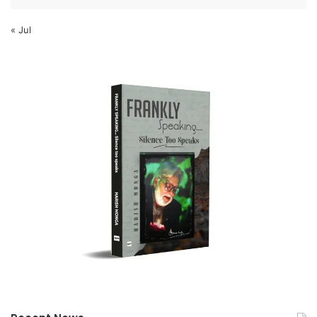
« Jul