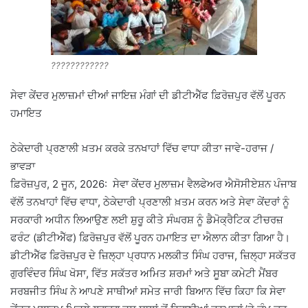
????????????
ਸੇਵਾ ਕੇਂਦਰ ਮੁਲਾਜ਼ਮਾਂ ਦੀਆਂ ਜਾਇਜ਼ ਮੰਗਾਂ ਦੀ ਡੀਟੀਐੱਫ ਫ਼ਿਰੋਜ਼ਪੁਰ ਵੱਲੋਂ ਪੂਰਨ
ਹਮਾਇਤ
ਠੇਕੇਦਾਰੀ ਪ੍ਰਣਾਲੀ ਖ਼ਤਮ ਕਰਕੇ ਤਨਖਾਹਾਂ ਵਿੱਚ ਵਾਧਾ ਕੀਤਾ ਜਾਵੇ-ਹਰਾਜ /
ਭਾਵੜਾ
ਫ਼ਿਰੋਜ਼ਪੁਰ, 2 ਜੂਨ, 2026: ਸੇਵਾ ਕੇਂਦਰ ਮੁਲਾਜ਼ਮ ਵੈਲਫੇਅਰ ਐਸੋਸੀਏਸ਼ਨ ਪੰਜਾਬ
ਵੱਲੋਂ ਤਨਖਾਹਾਂ ਵਿੱਚ ਵਾਧਾ, ਠੇਕੇਦਾਰੀ ਪ੍ਰਣਾਲੀ ਖ਼ਤਮ ਕਰਨ ਅਤੇ ਸੇਵਾ ਕੇਂਦਰਾਂ ਨੂੰ
ਸਰਕਾਰੀ ਅਧੀਨ ਲਿਆਉਣ ਲਈ ਸ਼ੁਰੂ ਕੀਤੇ ਸੰਘਰਸ਼ ਨੂੰ ਡੈਮੋਕ੍ਰੈਟਿਕ ਟੀਚਰਜ਼
ਫਰੰਟ (ਡੀਟੀਐੱਫ) ਫ਼ਿਰੋਜ਼ਪੁਰ ਵੱਲੋਂ ਪੂਰਨ ਹਮਾਇਤ ਦਾ ਐਲਾਨ ਕੀਤਾ ਗਿਆ ਹੈ।
ਡੀਟੀਐੱਫ ਫ਼ਿਰੋਜ਼ਪੁਰ ਦੇ ਜ਼ਿਲ੍ਹਾ ਪ੍ਰਧਾਨ ਮਲਕੀਤ ਸਿੰਘ ਹਰਾਜ, ਜ਼ਿਲ੍ਹਾ ਸਕੱਤਰ
ਗੁਰਵਿੰਦਰ ਸਿੰਘ ਖੋਸਾ, ਵਿੱਤ ਸਕੱਤਰ ਅਮਿਤ ਸ਼ਰਮਾਂ ਅਤੇ ਸੂਬਾ ਕਮੇਟੀ ਮੈਂਬਰ
ਸਰਬਜੀਤ ਸਿੰਘ ਨੇ ਆਪਣੇ ਸਾਥੀਆਂ ਸਮੇਤ ਜਾਰੀ ਬਿਆਨ ਵਿੱਚ ਕਿਹਾ ਕਿ ਸੇਵਾ