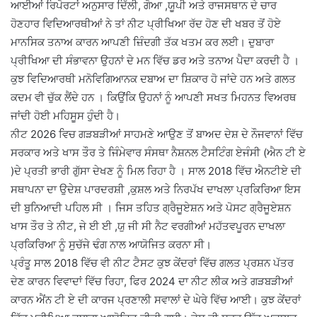
ਆਈਆਂ ਰਿਪੋਰਟਾਂ ਅਨੁਸਾਰ ਦਿੱਲੀ, ਗੋਆ ,ਯੂਪੀ ਅਤੇ ਰਾਜਸਥਾਨ ਦੇ ਚਾਰ
ਹੋਣਹਾਰ ਵਿਦਿਆਰਥੀਆਂ ਨੇ ਤਾਂ ਨੀਟ ਪ੍ਰੀਖਿਆ ਰੱਦ ਹੋਣ ਦੀ ਖਬਰ ਤੋਂ ਹੋਏ
ਮਾਨਸਿਕ ਤਨਾਅ ਕਾਰਨ ਆਪਣੀ ਜ਼ਿੰਦਗੀ ਤੱਕ ਖਤਮ ਕਰ ਲਈ। ਦੁਬਾਰਾ
ਪ੍ਰੀਖਿਆ ਦੀ ਸੰਭਾਵਨਾ ਉਹਨਾਂ ਦੇ ਮਨ ਵਿੱਚ ਡਰ ਅਤੇ ਤਨਾਅ ਪੈਦਾ ਕਰਦੀ ਹੈ ।
ਕੁਝ ਵਿਦਿਆਰਥੀ ਮਨੋਵਿਗਿਆਨਕ ਦਬਾਅ ਦਾ ਸ਼ਿਕਾਰ ਹੋ ਜਾਂਦੇ ਹਨ ਅਤੇ ਗਲਤ
ਕਦਮ ਵੀ ਚੁੱਕ ਲੈਂਦੇ ਹਨ । ਕਿਉਂਕਿ ਉਹਨਾਂ ਨੂੰ ਆਪਣੀ ਸਖਤ ਮਿਹਨਤ ਵਿਅਰਥ
ਜਾਂਦੀ ਹੋਈ ਮਹਿਸੂਸ ਹੁੰਦੀ ਹੈ।
ਨੀਟ 2026 ਵਿਚ ਗੜਬੜੀਆਂ ਸਾਹਮਣੇ ਆਉਣ ਤੋਂ ਬਾਅਦ ਦੇਸ਼ ਦੇ ਨੌਜਵਾਨਾਂ ਵਿੱਚ
ਸਰਕਾਰ ਅਤੇ ਖਾਸ ਤੌਰ ਤੇ ਜਿੰਮੇਵਾਰ ਸੰਸਥਾ ਨੈਸ਼ਨਲ ਟੈਸਟਿੰਗ ਏਜੰਸੀ (ਐਨ ਟੀ ਏ
)ਦੇ ਪ੍ਰਤੀ ਭਾਰੀ ਗੁੱਸਾ ਦੇਖਣ ਨੂੰ ਮਿਲ ਰਿਹਾ ਹੈ । ਸਾਲ 2018 ਵਿੱਚ ਐਨਟੀਏ ਦੀ
ਸਥਾਪਨਾ ਦਾ ਉਦੇਸ਼ ਪਾਰਦਰਸ਼ੀ ,ਕੁਸ਼ਲ ਅਤੇ ਨਿਰਪੱਖ ਦਾਖਲਾ ਪ੍ਰਕਿਰਿਆ ਇਸ
ਦੀ ਬੁਨਿਆਦੀ ਪਹਿਲ ਸੀ । ਜਿਸ ਤਹਿਤ ਗ੍ਰੈਜੂਏਸ਼ਨ ਅਤੇ ਪੋਸਟ ਗ੍ਰੈਜੂਏਸ਼ਨ
ਖਾਸ ਤੌਰ ਤੇ ਨੀਟ, ਜੇ ਈ ਈ ,ਯੁ ਜੀ ਸੀ ਨੈਟ ਵਰਗੀਆਂ ਮਹੱਤਵਪੂਰਨ ਦਾਖਲਾ
ਪ੍ਰਕਿਰਿਆ ਨੂੰ ਸੁਚੱਜੇ ਢੰਗ ਨਾਲ ਆਯੋਜਿਤ ਕਰਨਾ ਸੀ।
ਪ੍ਰੰਤੂ ਸਾਲ 2018 ਵਿੱਚ ਵੀ ਨੀਟ ਟੈਸਟ ਕੁਝ ਕੇਂਦਰਾਂ ਵਿੱਚ ਗਲਤ ਪ੍ਰਸ਼ਨ ਪੱਤਰ
ਦੇਣ ਕਾਰਨ ਵਿਵਾਦਾਂ ਵਿੱਚ ਰਿਹਾ, ਫਿਰ 2024 ਦਾ ਨੀਟ ਲੀਕ ਅਤੇ ਗੜਬੜੀਆਂ
ਕਾਰਨ ਐਂਨ ਟੀ ਏ ਦੀ ਕਾਰਜ ਪ੍ਰਣਾਲੀ ਸਵਾਲਾਂ ਦੇ ਘੇਰੇ ਵਿੱਚ ਆਈ। ਕੁਝ ਕੇਂਦਰਾਂ