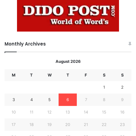
Monthly Archives
August 2026
M
T
W
T
F
S
S
1
2
3
4
5
6
7
8
9
10
11
12
13
14
15
16
17
18
19
20
21
22
23