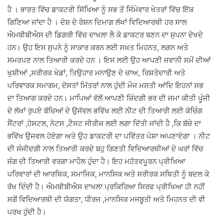
ਹੈ । ਭਾਰਤ ਵਿੱਚ ਡਾਕਟਰੀ ਸਿੱਖਿਆ ਨੂੰ ਸਭ ਤੋਂ ਜਿੰਮੇਵਾਰ ਖੇਤਰਾਂ ਵਿੱਚ ਇੱਕ
ਗਿਣਿਆ ਜਾਂਦਾ ਹੈ । ਦੇਸ਼ ਦੇ ਰੋਸ਼ਨ ਦਿਮਾਗ ਲੱਖਾਂ ਵਿਦਿਆਰਥੀ ਹਰ ਸਾਲ
ਐਮਬੀਬੀਐਸ ਦੀ ਡਿਗਰੀ ਵਿੱਚ ਦਾਖਲਾ ਲੈ ਕੇ ਡਾਕਟਰ ਬਣਨ ਦਾ ਸੁਪਨਾ ਦੇਖਦੇ
ਹਨ। ਉਹ ਇਸ ਸੁਪਨੇ ਨੂੰ ਸਾਕਾਰ ਕਰਨ ਲਈ ਸਖ਼ਤ ਮਿਹਨਤ, ਲਗਨ ਅਤੇ
ਸਮਰਪਣ ਨਾਲ ਤਿਆਰੀ ਕਰਦੇ ਹਨ । ਇਸ ਲਈ ਉਹ ਆਪਣੀ ਜਵਾਨੀ ਸਮੇਂ ਦੀਆਂ
ਖੁਸ਼ੀਆਂ ,ਸਰੀਰਕ ਖੇਡਾਂ, ਤਿਉਹਾਰ ਮਨਾਉਣ ਦੇ ਚਾਅ, ਰਿਸ਼ਤੇਦਾਰੀ ਅਤੇ
ਪਰਿਵਾਰਕ ਸਮਾਗਮ, ਦੋਸਤਾਂ ਮਿੱਤਰਾਂ ਨਾਲ ਹੁੰਦੀ ਮੌਜ ਮਸਤੀ ਆਂਦਿ ਇਹਨਾਂ ਸਭ
ਦਾ ਤਿਆਗ ਕਰਦੇ ਹਨ। ਮਾਪਿਆਂ ਵੱਲੋਂ ਆਪਣੀ ਜ਼ਿੰਦਗੀ ਭਰ ਦੀ ਜਮਾ ਕੀਤੀ ਪੂੰਜੀ
ਦੇ ਲੱਖਾਂ ਰੁਪਏ ਬੱਚਿਆਂ ਦੇ ਉਜੱਵਲ ਭਵਿੱਖ ਲਈ ਨੀਟ ਦੀ ਤਿਆਰੀ ਲਈ ਕੋਚਿੰਗ
ਸੈਂਟਰਾਂ ,ਹੋਸਟਲ, ਨੋਟਸ ,ਟੈਸਟ ਸੀਰੀਜ਼ ਲਈ ਲਗਾ ਦਿੱਤੀ ਜਾਂਦੀ ਹੈ ,ਕਿ ਬੱਚੇ ਦਾ
ਭਵਿੱਖ ਉਜਵਲ ਹੋਏਗਾ ਅਤੇ ਉਹ ਡਾਕਟਰੀ ਦਾ ਪਵਿੱਤਰ ਪੇਸ਼ਾ ਅਪਣਾਏਗਾ । ਨੀਟ
ਦੀ ਸੰਜੀਦਗੀ ਨਾਲ ਤਿਆਰੀ ਕਰਦੇ ਬਹੁ ਗਿਣਤੀ ਵਿਦਿਆਰਥੀਆਂ ਦੇ ਘਰਾਂ ਵਿੱਚ
ਜੰਗ ਦੀ ਤਿਆਰੀ ਵਰਗਾ ਮਾਹੌਲ ਹੁੰਦਾ ਹੈ। ਇਹ ਮਹੱਤਵਪੂਰਨ ਪ੍ਰੀਖਿਆ
ਪਰਿਵਾਰਾਂ ਦੀ ਆਰਥਿਕ, ਸਮਾਜਿਕ, ਮਾਨਸਿਕ ਅਤੇ ਸਰੀਰਕ ਸਥਿਤੀ ਨੂੰ ਬਦਲ ਕੇ
ਰੱਖ ਦਿੰਦੀ ਹੈ। ਐਮਬੀਬੀਐਸ ਦਾਖਲਾ ਪ੍ਰਕਿਰਿਆ ਸਿਰਫ ਪ੍ਰੀਖਿਆ ਹੀ ਨਹੀਂ
ਸਗੋਂ ਵਿਦਿਆਰਥੀ ਦੀ ਯੋਗਤਾ, ਧੀਰਜ ,ਮਾਨਸਿਕ ਮਜਬੂਤੀ ਅਤੇ ਮਿਹਨਤ ਦੀ ਵੀ
ਪਰਖ ਹੁੰਦੀ ਹੈ।