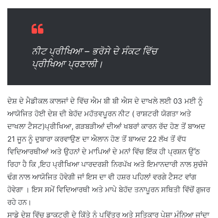
ਨੀਟ ਪ੍ਰੀਖਿਆ – ਭਰੋਸੇ ਦੇ ਸੰਕਟ ਵਿੱਚ
ਪ੍ਰੀਖਿਆ ਪ੍ਰਣਾਲੀ।
ਦੇਸ਼ ਦੇ ਮੈਡੀਕਲ ਕਾਲਜਾਂ ਦੇ ਵਿੱਚ ਐਮ ਬੀ ਬੀ ਐਸ ਦੇ ਦਾਖਲੇ ਲਈ 03 ਮਈ ਨੂੰ
ਆਯੋਜਿਤ ਹੋਈ ਦੇਸ਼ ਦੀ ਬੇਹੱਦ ਮਹੱਤਵਪੂਰਨ ਨੀਟ ( ਰਾਸ਼ਟਰੀ ਯੋਗਤਾ ਅਤੇ
ਦਾਖਲਾ ਟੈਸਟ)ਪ੍ਰੀਖਿਆ, ਗੜਬੜੀਆਂ ਦੀਆਂ ਖਬਰਾਂ ਕਾਰਨ ਰੱਦ ਹੋਣ ਤੋਂ ਬਾਅਦ
21 ਜੂਨ ਨੂੰ ਦੁਬਾਰਾ ਕਰਵਾਉਣ ਦਾ ਐਲਾਨ ਹੋਣ ਤੋਂ ਬਾਅਦ 22 ਲੱਖ ਤੋਂ ਵੱਧ
ਵਿਦਿਆਰਥੀਆਂ ਅਤੇ ਉਹਨਾਂ ਦੇ ਮਾਪਿਆਂ ਦੇ ਮਨਾਂ ਵਿੱਚ ਇੱਕ ਹੀ ਪ੍ਰਸ਼ਨ ਉੱਠ
ਰਿਹਾ ਹੈ ਕਿ ,ਇਹ ਪ੍ਰੀਖਿਆ ਪਾਰਦਰਸ਼ੀ ਨਿਰਪੱਖ ਅਤੇ ਇਮਾਨਦਾਰੀ ਨਾਲ ਸੁਚੱਜੇ
ਢੰਗ ਨਾਲ ਆਯੋਜਿਤ ਹੋਵੇਗੀ ਜਾਂ ਇਸ ਦਾ ਵੀ ਹਸ਼ਰ ਪਹਿਲਾਂ ਵਰਗੇ ਟੈਸਟ ਵਾਂਗ
ਹੋਵੇਗਾ । ਇਸ ਸਮੇਂ ਵਿਦਿਆਰਥੀ ਅਤੇ ਮਾਪੇ ਬੇਹੱਦ ਤਨਾਪੂਰਨ ਸਥਿਤੀ ਵਿੱਚੋਂ ਗੁਜਰ
ਰਹੇ ਹਨ।
ਸਾਡੇ ਦੇਸ਼ ਵਿੱਚ ਡਾਕਟਰੀ ਦੇ ਕਿੱਤੇ ਨੂੰ ਪਵਿੱਤਰ ਅਤੇ ਸਤਿਕਾਰ ਪੇਸ਼ਾ ਮੰਨਿਆ ਜਾਂਦਾ