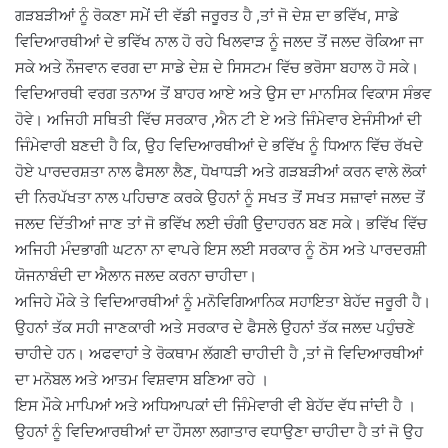
ਗੜਬੜੀਆਂ ਨੂੰ ਰੋਕਣਾ ਸਮੇਂ ਦੀ ਵੱਡੀ ਜਰੂਰਤ ਹੈ ,ਤਾਂ ਜੋ ਦੇਸ਼ ਦਾ ਭਵਿੱਖ, ਸਾਡੇ
ਵਿਦਿਆਰਥੀਆਂ ਦੇ ਭਵਿੱਖ ਨਾਲ ਹੋ ਰਹੇ ਖਿਲਵਾੜ ਨੂੰ ਜਲਦ ਤੋਂ ਜਲਦ ਰੋਕਿਆ ਜਾ
ਸਕੇ ਅਤੇ ਨੌਜਵਾਨ ਵਰਗ ਦਾ ਸਾਡੇ ਦੇਸ਼ ਦੇ ਸਿਸਟਮ ਵਿੱਚ ਭਰੋਸਾ ਬਹਾਲ ਹੋ ਸਕੇ।
ਵਿਦਿਆਰਥੀ ਵਰਗ ਤਨਾਅ ਤੋਂ ਬਾਹਰ ਆਏ ਅਤੇ ਉਸ ਦਾ ਮਾਨਸਿਕ ਵਿਕਾਸ ਸੰਭਵ
ਹੋਵੇ। ਅਜਿਹੀ ਸਥਿਤੀ ਵਿੱਚ ਸਰਕਾਰ ,ਐਨ ਟੀ ਏ ਅਤੇ ਜਿੰਮੇਵਾਰ ਏਜੰਸੀਆਂ ਦੀ
ਜਿੰਮੇਵਾਰੀ ਬਣਦੀ ਹੈ ਕਿ, ਉਹ ਵਿਦਿਆਰਥੀਆਂ ਦੇ ਭਵਿੱਖ ਨੂੰ ਧਿਆਨ ਵਿੱਚ ਰੱਖਦੇ
ਹੋਏ ਪਾਰਦਰਸ਼ਤਾ ਨਾਲ ਫੈਸਲਾ ਲੈਣ, ਧੋਖਾਧੜੀ ਅਤੇ ਗੜਬੜੀਆਂ ਕਰਨ ਵਾਲੇ ਲੋਕਾਂ
ਦੀ ਨਿਰਪੱਖਤਾ ਨਾਲ ਪਹਿਚਾਣ ਕਰਕੇ ਉਹਨਾਂ ਨੂੰ ਸਖਤ ਤੋਂ ਸਖਤ ਸਜ਼ਾਵਾਂ ਜਲਦ ਤੋਂ
ਜਲਦ ਦਿੱਤੀਆਂ ਜਾਣ ਤਾਂ ਜੋ ਭਵਿੱਖ ਲਈ ਚੰਗੀ ਉਦਾਹਰਨ ਬਣ ਸਕੇ। ਭਵਿੱਖ ਵਿੱਚ
ਅਜਿਹੀ ਮੰਦਭਾਗੀ ਘਟਨਾ ਨਾ ਵਾਪਰੇ ਇਸ ਲਈ ਸਰਕਾਰ ਨੂੰ ਠੋਸ ਅਤੇ ਪਾਰਦਰਸ਼ੀ
ਯੋਜਨਾਬੰਦੀ ਦਾ ਐਲਾਨ ਜਲਦ ਕਰਨਾ ਚਾਹੀਦਾ।
ਅਜਿਹੇ ਮੌਕੇ ਤੇ ਵਿਦਿਆਰਥੀਆਂ ਨੂੰ ਮਨੋਵਿਗਿਆਨਿਕ ਸਹਾਇਤਾ ਬੇਹੱਦ ਜਰੂਰੀ ਹੈ।
ਉਹਨਾਂ ਤੱਕ ਸਹੀ ਜਾਣਕਾਰੀ ਅਤੇ ਸਰਕਾਰ ਦੇ ਫੈਸਲੇ ਉਹਨਾਂ ਤੱਕ ਜਲਦ ਪਹੁੰਚਣੇ
ਚਾਹੀਦੇ ਹਨ। ਅਫਵਾਹਾਂ ਤੇ ਰੋਕਥਾਮ ਲੱਗਣੀ ਚਾਹੀਦੀ ਹੈ ,ਤਾਂ ਜੋ ਵਿਦਿਆਰਥੀਆਂ
ਦਾ ਮਨੋਬਲ ਅਤੇ ਆਤਮ ਵਿਸ਼ਵਾਸ ਬਣਿਆ ਰਹੇ ।
ਇਸ ਮੌਕੇ ਮਾਪਿਆਂ ਅਤੇ ਅਧਿਆਪਕਾਂ ਦੀ ਜਿੰਮੇਵਾਰੀ ਵੀ ਬੇਹੱਦ ਵੱਧ ਜਾਂਦੀ ਹੈ ।
ਉਹਨਾਂ ਨੂੰ ਵਿਦਿਆਰਥੀਆਂ ਦਾ ਹੌਸਲਾ ਲਗਾਤਾਰ ਵਧਾਉਣਾ ਚਾਹੀਦਾ ਹੈ ਤਾਂ ਜੋ ਉਹ