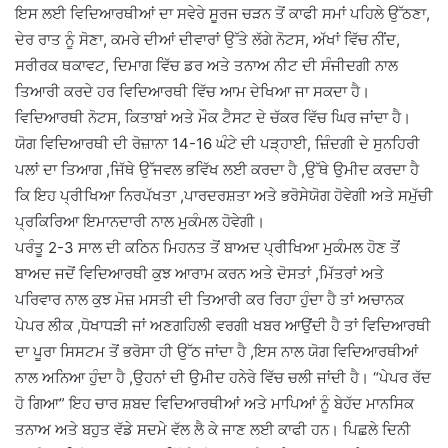
ਇਸ ਲਈ ਵਿਦਿਆਰਥੀਆਂ ਦਾ ਸਵੇਰੇ ਸੂਰਜ ਚੜਨ ਤੋਂ ਕਾਫੀ ਸਮਾਂ ਪਹਿਲੇ ਉੱਠਣਾ,
ਦੇਰ ਰਾਤ ਨੂੰ ਸੋਣਾ, ਕਮਰੇ ਦੀਆਂ ਦੀਵਾਰਾਂ ਉੱਤੇ ਲੱਗੇ ਨੋਟਸ, ਅੱਖਾਂ ਵਿੱਚ ਨੀਂਦ,
ਸਰੀਰਕ ਥਕਾਵਟ, ਦਿਮਾਗ ਵਿੱਚ ਡਰ ਅਤੇ ਤਨਾਅ ਨੀਟ ਦੀ ਸੰਜੀਦਗੀ ਨਾਲ
ਤਿਆਰੀ ਕਰਦੇ ਹਰ ਵਿਦਿਆਰਥੀ ਵਿੱਚ ਆਮ ਦੇਖਿਆ ਜਾ ਸਕਦਾ ਹੈ।
ਵਿਦਿਆਰਥੀ ਨੋਟਸ, ਕਿਤਾਬਾਂ ਅਤੇ ਮੌਕ ਟੈਸਟ ਦੇ ਚੱਕਰ ਵਿੱਚ ਘਿਰ ਜਾਂਦਾ ਹੈ।
ਯੋਗ ਵਿਦਿਆਰਥੀ ਦੀ ਰੋਜ਼ਾਨਾ 14-16 ਘੰਟੇ ਦੀ ਪੜ੍ਹਾਈ, ਜ਼ਿੰਦਗੀ ਦੇ ਸੁਨਹਿਰੀ
ਪਲਾਂ ਦਾ ਤਿਆਗ ,ਜਿੱਥੇ ਉੱਜਵਲ ਭਵਿੱਖ ਲਈ ਕਰਦਾ ਹੈ ,ਉੱਥੇ ਉਮੀਦ ਕਰਦਾ ਹੈ
ਕਿ ਇਹ ਪ੍ਰੀਖਿਆ ਨਿਰਪੱਖਤਾ ,ਪਾਰਦਰਸ਼ਤਾ ਅਤੇ ਭਰੋਸੇਯੋਗ ਹੋਵੇਗੀ ਅਤੇ ਸਮੁੱਚੀ
ਪ੍ਰਕਿਰਿਆ ਇਮਾਨਦਾਰੀ ਨਾਲ ਮੁਕੰਮਲ ਹੋਵੇਗੀ।
ਪਰੰਤੂ 2-3 ਸਾਲ ਦੀ ਕਠਿਨ ਮਿਹਨਤ ਤੋਂ ਬਾਅਦ ਪ੍ਰੀਖਿਆ ਮੁਕੰਮਲ ਹੋਣ ਤੋਂ
ਬਾਅਦ ਜਦੋਂ ਵਿਦਿਆਰਥੀ ਕੁਝ ਆਰਾਮ ਕਰਨ ਅਤੇ ਦੋਸਤਾਂ ,ਮਿੱਤਰਾਂ ਅਤੇ
ਪਰਿਵਾਰ ਨਾਲ ਕੁਝ ਮੋਜ਼ ਮਸਤੀ ਦੀ ਤਿਆਰੀ ਕਰ ਰਿਹਾ ਹੁੰਦਾ ਹੈ ਤਾਂ ਅਚਾਨਕ
ਪੇਪਰ ਲੀਕ ,ਧੋਖਾਧੜੀ ਜਾਂ ਅਣਗਹਿਲੀ ਵਰਗੀ ਖਬਰ ਆਉਂਦੀ ਹੈ ਤਾਂ ਵਿਦਿਆਰਥੀ
ਦਾ ਪੂਰਾ ਸਿਸਟਮ ਤੋਂ ਭਰੋਸਾ ਹੀ ਉੱਠ ਜਾਂਦਾ ਹੈ ,ਇਸ ਨਾਲ ਯੋਗ ਵਿਦਿਆਰਥੀਆਂ
ਨਾਲ ਅਨਿਆ ਹੁੰਦਾ ਹੈ ,ਉਹਨਾਂ ਦੀ ਉਮੀਦ ਹਨੇਰੇ ਵਿੱਚ ਚਲੀ ਜਾਂਦੀ ਹੈ। “ਪੇਪਰ ਰੱਦ
ਹੋ ਗਿਆ” ਇਹ ਚਾਰ ਸ਼ਬਦ ਵਿਦਿਆਰਥੀਆਂ ਅਤੇ ਮਾਪਿਆਂ ਨੂੰ ਬੇਹੱਦ ਮਾਨਸਿਕ
ਤਨਾਅ ਅਤੇ ਬਹੁਤ ਵੱਡੇ ਸਦਮੇ ਵੱਲ ਲੈ ਕੇ ਜਾਣ ਲਈ ਕਾਫੀ ਹਨ। ਪਿਛਲੇ ਦਿਨੀ