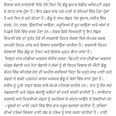
ਇਲਾਜ ਬਾਰੇ ਜਾਣਕਾਰੀ ਦਿੰਦੇ ਹੋਏ ਕਿਹਾ ਕਿ ਡੇਂਗੂ ਬੁਖਾਰ ਏਡੀਜ਼ ਅਜਿਪਟੀ ਮੱਛਰ
ਦੇ ਕੱਟਣ ਨਾਲ ਹੁੰਦਾ ਹੈ। ਇਹ ਮੱਛਰ ਸਾਫ ਖੜੇ ਪਾਣੀ ਦੇ ਸੋਮਿਆਂ ਵਿੱਚ ਪੈਦਾ ਹੁੰਦਾ
ਹੈ ਅਤੇ ਦਿਨ ਦੇ ਸਮੇਂ ਕੱਟਦਾ ਹੈ। ਡੇਂਗੂ ਦੇ ਆਮ ਲੱਛਣ ਤੇਜ਼ ਬੁਖਾਰ, ਸਰੀਰ ਵਿੱਚ
ਦਰਦ, ਪੇਟ ਦਰਦ, ਉਲਟੀਆਂ ਆਉਣਾ, ਮਸੂੜਿਆਂ ਚੋਂ ਖੂਨ ਆਉਣਾ ਅਤੇ ਅੱਖਾਂ ਦੇ
ਪਿਛਲੇ ਹਿੱਸੇ ਵਿੱਚ ਦਰਦ ਹੋਣਾ ਹਨ। ਜੇਕਰ ਕਿਸੇ ਵਿਅਕਤੀ ਨੂੰ ਇਹ ਲੱਛਣ
ਦਿਖਾਈ ਦੇਣ ਤਾਂ ਤੁਰੰਤ ਨੇੜੇ ਦੀ ਸਰਕਾਰੀ ਸਿਹਤ ਸੰਸਥਾ ਵਿਖੇ ਸੰਪਰਕ ਕਰਕੇ
ਆਪਣੀ ਸਿਹਤ-ਜਾਂਚ ਅਤੇ ਇਲਾਜ ਕਰਵਾਉਣਾ ਚਾਹੀਦਾ ਹੈ। ਸਰਕਾਰੀ ਸਿਹਤ
ਸੰਸਥਾਵਾਂ ਵਿੱਚ ਡੇਂਗੂ ਦਾ ਟੈਸਟ ਅਤੇ ਇਲਾਜ ਮੁਫਤ ਕੀਤਾ ਜਾਂਦਾ ਹੈ।
‎ ਜਿਲ੍ਹਾ ਮਾਸ ਮੀਡੀਆ ਅਫ਼ਸਰ ਸੰਜੀਵ ਸ਼ਰਮਾ, ਡਿਪਟੀ ਮਾਸ ਮੀਡੀਆ ਅਫ਼ਸਰ
ਅੰਕੁਸ਼ ਭੰਡਾਰੀ ਅਤੇ ਨੇਹਾ ਭੰਡਾਰੀ ਨੇ ਲੋਕਾਂ ਨੂੰ ਵੀ ਸਿਹਤ ਵਿਭਾਗ ਦੀ ਐਂਟੀ ਡੇਂਗੂ
ਕੰਪੇਨ ਵਿੱਚ ਸਹਿਯੋਗ ਦੇਣ ਦੀ ਅਪੀਲ ਕਰਦਿਆਂ ਕਿਹਾ ਕਿ ਖੜ੍ਹੇ ਸਾਫ਼ ਪਾਣੀ ਅਤੇ
ਮੱਛਰਾਂ ਦੇ ਵਧਦੇ ਪ੍ਰਜਨਨ ਕਾਰਨ ਅਕਸਰ ਡੇਂਗੂ ਦੇ ਕੇਸਾਂ ਵਿੱਚ ਵਾਧਾ ਹੁੰਦਾ ਹੈ।
ਸਰੀਰ ਨੂੰ ਪੂਰੀ ਤਰ੍ਹਾਂ ਢੱਕਣ ਵਾਲੇ ਕੱਪੜੇ ਪਹਿਨਣੇ ਚਾਹੀਦੇ ਹਨ। ਰਾਤ ਨੂੰ ਸੌਣ ਸਮੇਂ
ਮੱਛਰਦਾਨੀ ਅਤੇ ਮੱਛਰ-ਭਜਾਊ ਕਰੀਮਾਂ ਦੀ ਵਰਤੋਂ ਕਰਨੀ ਚਾਹੀਦੀ ਹੈ। ਜਾਲੀਦਾਰ
ਦਰਵਾਜ਼ੇ ਅਤੇ ਖਿੜਕੀਆਂ ਮੱਛਰਾਂ ਨੂੰ ਕਮਰਿਆਂ ਦੇ ਅੰਦਰ ਆਉਣ ਤੋਂ ਰੋਕਦੀਆਂ ਹਨ
। ਕੂਲਰਾਂ ਦਾ ਪਾਣੀ ਹਫਤੇ ਵਿੱਚ ਇੱਕ ਵਾਰ ਜਰੂਰ ਬਦਲਣਾ ਚਾਹੀਦਾ ਹੈ, ਫਰਿਜਾਂ
ਦੀਆਂ ਟਰੇਆਂ ਵਿਚਲਾ ਪਾਣੀ ਕੱਢ ਕੇ ਟਰੇਅ ਨੂੰ ਸਾਫ ਕਰਨਾ ਚਾਹੀਦਾ ਹੈ। ਪਾਣੀ