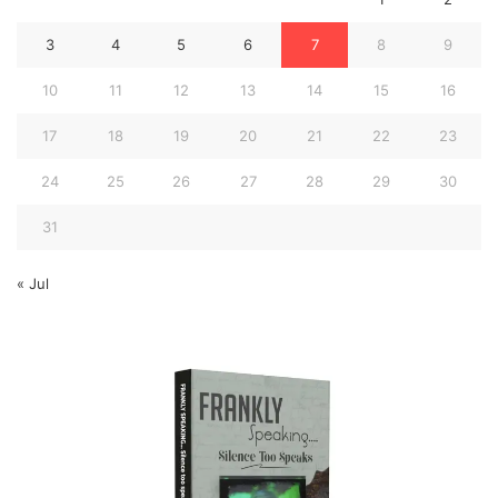
3
4
5
6
7
8
9
10
11
12
13
14
15
16
17
18
19
20
21
22
23
24
25
26
27
28
29
30
31
« Jul