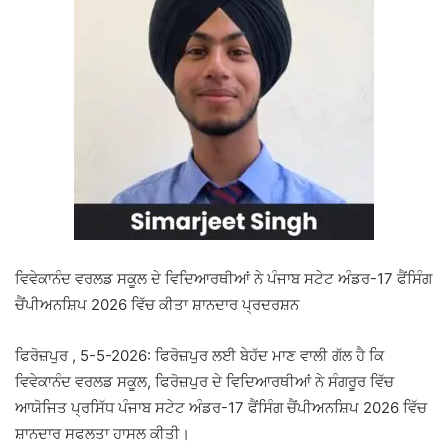
ਵਿਵੇਕਾਨੰਦ ਵਰਲਡ ਸਕੂਲ ਦੇ ਵਿਦਿਆਰਥੀਆਂ ਨੇ ਪੰਜਾਬ ਸਟੇਟ ਅੰਡਰ-17 ਫੈਂਸਿੰਗ
ਚੈਂਪੀਅਨਸ਼ਿਪ 2026 ਵਿੱਚ ਕੀਤਾ ਸ਼ਾਨਦਾਰ ਪ੍ਰਦਰਸ਼ਨ
ਫਿਰੋਜ਼ਪੁਰ , 5-5-2026: ਫਿਰੋਜ਼ਪੁਰ ਲਈ ਬੇਹੱਦ ਮਾਣ ਵਾਲੀ ਗੱਲ ਹੈ ਕਿ
ਵਿਵੇਕਾਨੰਦ ਵਰਲਡ ਸਕੂਲ, ਫਿਰੋਜ਼ਪੁਰ ਦੇ ਵਿਦਿਆਰਥੀਆਂ ਨੇ ਸੰਗਰੂਰ ਵਿੱਚ
ਆਯੋਜਿਤ ਪ੍ਰਸਿੱਧ ਪੰਜਾਬ ਸਟੇਟ ਅੰਡਰ-17 ਫੈਂਸਿੰਗ ਚੈਂਪੀਅਨਸ਼ਿਪ 2026 ਵਿੱਚ
ਸ਼ਾਨਦਾਰ ਸਫਲਤਾ ਹਾਸਲ ਕੀਤੀ।