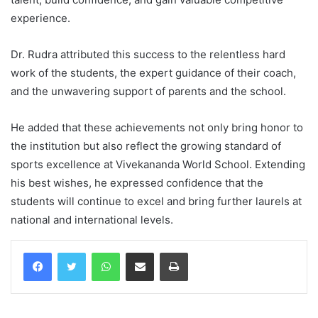
experience.
Dr. Rudra attributed this success to the relentless hard
work of the students, the expert guidance of their coach,
and the unwavering support of parents and the school.
He added that these achievements not only bring honor to
the institution but also reflect the growing standard of
sports excellence at Vivekananda World School. Extending
his best wishes, he expressed confidence that the
students will continue to excel and bring further laurels at
national and international levels.
WhatsApp
Share via Email
Print