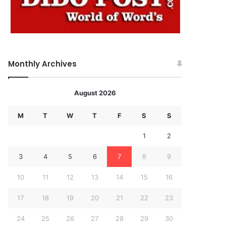
Monthly Archives
August 2026
M
T
W
T
F
S
S
1
2
3
4
5
6
7
8
9
10
11
12
13
14
15
16
17
18
19
20
21
22
23
24
25
26
27
28
29
30