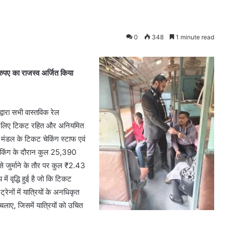
0
348
1 minute read
रुपए का राजस्व अर्जित किया
वारा सभी वास्तविक रेल
 के लिए टिकट रहित और अनियमित
। मंडल के टिकट चेकिंग स्टाफ एवं
ट चेकिंग के दौरान कुल 25,390
े जुर्माने के तौर पर कुल ₹2.43
 वृद्धि हुई है जो कि टिकट
्रेनों में यात्रियों के अनधिकृत
लाए, जिसमें यात्रियों को उचित