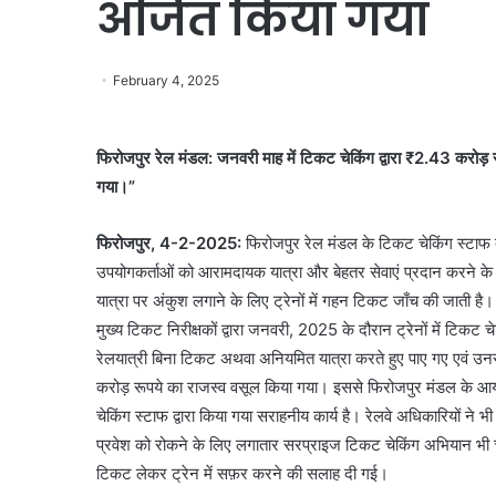
अर्जित किया गया
February 4, 2025
फिरोजपुर रेल मंडल: जनवरी माह में टिकट चेकिंग द्वारा ₹2.43 करोड़ 
गया।”
फिरोजपुर, 4-2-2025:
फिरोजपुर रेल मंडल के टिकट चेकिंग स्टाफ द्
उपयोगकर्ताओं को आरामदायक यात्रा और बेहतर सेवाएं प्रदान करने
यात्रा पर अंकुश लगाने के लिए ट्रेनों में गहन टिकट जाँच की जाती है
मुख्य टिकट निरीक्षकों द्वारा जनवरी, 2025 के दौरान ट्रेनों में टिक
रेलयात्री बिना टिकट अथवा अनियमित यात्रा करते हुए पाए गए एवं उनस
करोड़ रूपये का राजस्व वसूल किया गया। इससे फिरोजपुर मंडल के आय में
चेकिंग स्टाफ द्वारा किया गया सराहनीय कार्य है। रेलवे अधिकारियों ने भी ट
प्रवेश को रोकने के लिए लगातार सरप्राइज टिकट चेकिंग अभियान भी च
टिकट लेकर ट्रेन में सफ़र करने की सलाह दी गई।