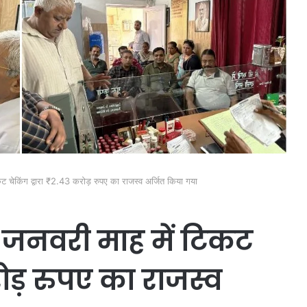
ट चेकिंग द्वारा ₹2.43 करोड़ रुपए का राजस्व अर्जित किया गया
 जनवरी माह में टिकट
करोड़ रुपए का राजस्व