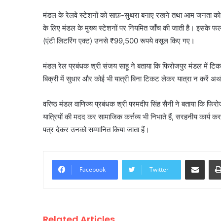
मंडल के रेलवे स्टेशनों को साफ़-सुथरा बनाए रखने तथा आम जनता को 
के लिए मंडल के मुख्य स्टेशनों पर नियमित जाँच की जाती है। इसके फलस
(एंटी लिटरिंग एक्ट) उनसे ₹99,500 रूपये वसूल किए गए।
मंडल रेल प्रबंधक श्री संजय साहू ने बताया कि फिरोजपुर मंडल में टिकट
बिक्री में सुधार और कोई भी यात्री बिना टिकट लेकर यात्रा न करें अर्थ
वरिष्ठ मंडल वाणिज्य प्रबंधक श्री परमदीप सिंह सैनी ने बताया कि फिरो
यात्रियों की मदद कर सामाजिक कर्त्तव्य भी निभाते हैं, सरहनीय कार्य 
पत्र देकर उनको सम्मानित किया जाता हैं।
Share via Email
Facebook
Twitter
Related Articles