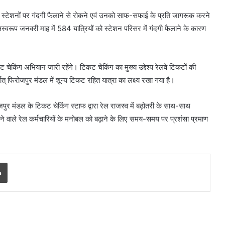
स्टेशनों पर गंदगी फैलाने से रोकने एवं उनको साफ-सफाई के प्रति जागरूक करने
्वरूप जनवरी माह में 584 यात्रियों को स्टेशन परिसर में गंदगी फैलाने के कारण
 चेकिंग अभियान जारी रहेंगे। टिकट चेकिंग का मुख्य उद्देश्य रेलवे टिकटों की
ात् फिरोजपुर मंडल में शून्य टिकट रहित यात्रा का लक्ष्य रखा गया है।
जपुर मंडल के टिकट चेकिंग स्टाफ द्वारा रेल राजस्व में बढ़ोतरी के साथ-साथ
करने वाले रेल कर्मचारियों के मनोबल को बढ़ाने के लिए समय-समय पर प्रशंसा प्रमाण
Print