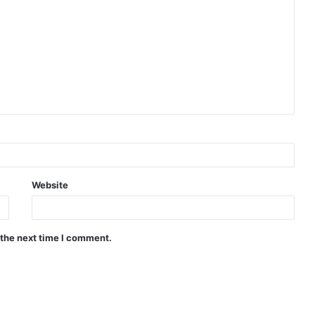
Website
 the next time I comment.