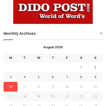
Monthly Archives
August 2026
M
T
W
T
F
S
S
1
2
3
4
5
6
7
8
9
10
11
12
13
14
15
16
17
18
19
20
21
22
23