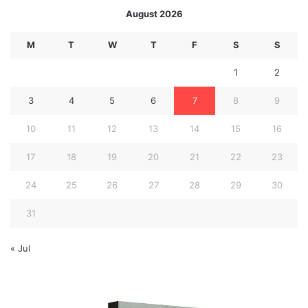
August 2026
M
T
W
T
F
S
S
1
2
3
4
5
6
7
8
9
10
11
12
13
14
15
16
17
18
19
20
21
22
23
24
25
26
27
28
29
30
31
« Jul