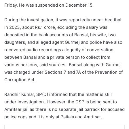
Friday. He was suspended on December 15.
During the investigation, it was reportedly unearthed that
in 2023, about Rs.1 crore, excluding the salary was
deposited in the bank accounts of Bansal, his wife, two
daughters, and alleged agent Gurmej and police have also
recovered audio recordings allegedly of conversation
between Bansal and a private person to collect from
various persons, said sources. Bansal along with Gurmej
was charged under Sections 7 and 7A of the Prevention of
Corruption Act.
Randhir Kumar, SP(D) informed that the matter is still
under investigation. However, the DSP is being sent to
Amritsar jail as there is no separate jail barrack for accused
police cops and it is only at Patiala and Amritsar.