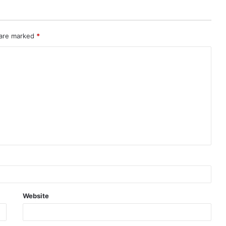
 are marked
*
Website