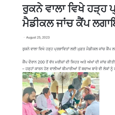
ਰੁਕਨੇ ਵਾਲਾ ਵਿਖੇ ਹੜ੍ਹ 
ਮੈਡੀਕਲ ਜਾਂਚ ਕੈਂਪ ਲ
August 25, 2023
ਰੁਕਨੇ ਵਾਲਾ ਵਿਖੇ ਹੜ੍ਹ ਪ੍ਰਭਾਵਿਤਾਂ ਲਈ ਮੁਫ਼ਤ ਮੈਡੀਕਲ ਜਾਂਚ ਕੈਂ
ਕੈਂਪ ਦੌਰਾਨ 200 ਤੋਂ ਵੱਧ ਮਰੀਜ਼ਾਂ ਦੀ ਸਿਹਤ ਅਤੇ ਅੱਖਾਂ ਦੀ ਜਾਂਚ ਕ
– ਹੜ੍ਹਾਂ ਕਾਰਨ ਹੋਣ ਵਾਲੀਆਂ ਬੀਮਾਰੀਆਂ ਤੋਂ ਬਚਾਅ ਬਾਰੇ ਵੀ ਲੋਕਾਂ ਨੂੰ