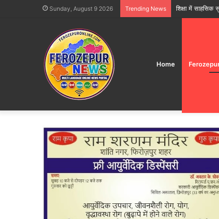
फिरोजपुर में त्योहार
Sunday, August 9 2026
Trending News
Home
Ferozepu