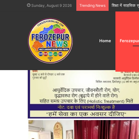
फिरोजपुर में त्योहार
Sunday, August 9 2026
Trending News
Home
Ferozepu