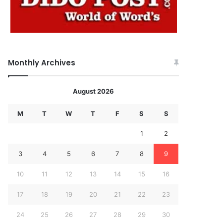
Monthly Archives
August 2026
M
T
W
T
F
S
S
1
2
3
4
5
6
7
8
9
10
11
12
13
14
15
16
17
18
19
20
21
22
23
24
25
26
27
28
29
30