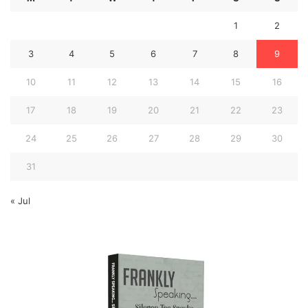
1
2
3
4
5
6
7
8
9
10
11
12
13
14
15
16
17
18
19
20
21
22
23
24
25
26
27
28
29
30
31
« Jul