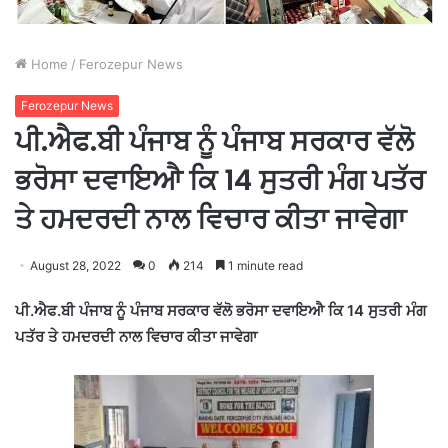
Home
/
Ferozepur News
Ferozepur News
ਪੀ.ਐਫ.ਬੀ ਪੰਜਾਬ ਨੂੰ ਪੰਜਾਬ ਸਰਕਾਰ ਵੱਲੋ
ਭਰੋਸਾ ਦਵਾਇਆੈ ਕਿ 14 ਸੁਤਰੀ ਮੰਗ ਪਤੱਰ
ਤੇ ਹਮਦਰਦੀ ਨਾਲ ਵਿਚਾਰ ਕੀਤਾ ਜਾਵੇਗਾ
August 28, 2022
0
214
1 minute read
ਪੀ.ਐਫ.ਬੀ ਪੰਜਾਬ ਨੂੰ ਪੰਜਾਬ ਸਰਕਾਰ ਵੱਲੋ ਭਰੋਸਾ ਦਵਾਇਆੈ ਕਿ 14 ਸੁਤਰੀ ਮੰਗ
ਪਤੱਰ ਤੇ ਹਮਦਰਦੀ ਨਾਲ ਵਿਚਾਰ ਕੀਤਾ ਜਾਵੇਗਾ