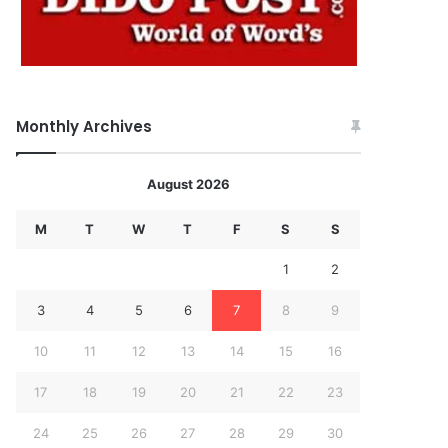
Monthly Archives
August 2026
M
T
W
T
F
S
S
1
2
3
4
5
6
7
8
9
10
11
12
13
14
15
16
17
18
19
20
21
22
23
24
25
26
27
28
29
30