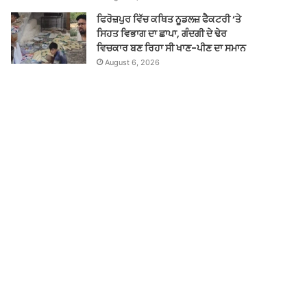
ਫਿਰੋਜ਼ਪੁਰ ਵਿੱਚ ਕਥਿਤ ਨੂਡਲਜ਼ ਫੈਕਟਰੀ ‘ਤੇ
ਸਿਹਤ ਵਿਭਾਗ ਦਾ ਛਾਪਾ, ਗੰਦਗੀ ਦੇ ਢੇਰ
ਵਿਚਕਾਰ ਬਣ ਰਿਹਾ ਸੀ ਖਾਣ-ਪੀਣ ਦਾ ਸਮਾਨ
August 6, 2026