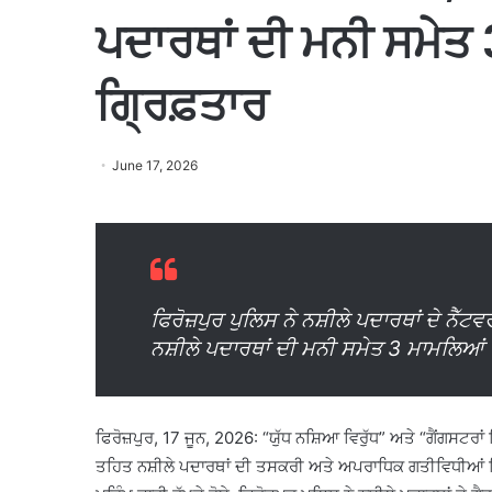
ਪਦਾਰਥਾਂ ਦੀ ਮਨੀ ਸਮੇਤ
ਗ੍ਰਿਫ਼ਤਾਰ
June 17, 2026
ਫਿਰੋਜ਼ਪੁਰ ਪੁਲਿਸ ਨੇ ਨਸ਼ੀਲੇ ਪਦਾਰਥਾਂ ਦੇ ਨੈ
ਨਸ਼ੀਲੇ ਪਦਾਰਥਾਂ ਦੀ ਮਨੀ ਸਮੇਤ 3 ਮਾਮਲਿਆਂ 
ਫਿਰੋਜ਼ਪੁਰ, 17 ਜੂਨ, 2026: “ਯੁੱਧ ਨਸ਼ਿਆ ਵਿਰੁੱਧ” ਅਤੇ “ਗੈਂਗਸਟਰਾਂ ਵ
ਤਹਿਤ ਨਸ਼ੀਲੇ ਪਦਾਰਥਾਂ ਦੀ ਤਸਕਰੀ ਅਤੇ ਅਪਰਾਧਿਕ ਗਤੀਵਿਧੀਆਂ 